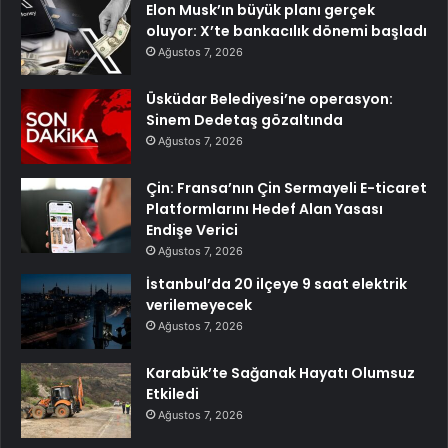
Elon Musk’ın büyük planı gerçek
oluyor: X’te bankacılık dönemi başladı
Ağustos 7, 2026
Üsküdar Belediyesi’ne operasyon:
Sinem Dedetaş gözaltında
Ağustos 7, 2026
Çin: Fransa’nın Çin Sermayeli E-ticaret
Platformlarını Hedef Alan Yasası
Endişe Verici
Ağustos 7, 2026
İstanbul’da 20 ilçeye 9 saat elektrik
verilemeyecek
Ağustos 7, 2026
Karabük’te Sağanak Hayatı Olumsuz
Etkiledi
Ağustos 7, 2026