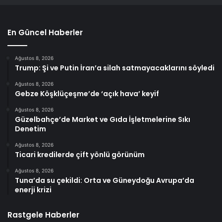
En Güncel Haberler
Ağustos 8, 2026
Trump: Şi ve Putin İran’a silah satmayacaklarını söyledi
Ağustos 8, 2026
Gebze Köşklüçeşme’de ‘açık hava’ keyif
Ağustos 8, 2026
Güzelbahçe’de Market ve Gıda İşletmelerine Sıkı
Denetim
Ağustos 8, 2026
Ticari kredilerde çift yönlü görünüm
Ağustos 8, 2026
Tuna’da su çekildi: Orta ve Güneydoğu Avrupa’da
enerji krizi
Rastgele Haberler