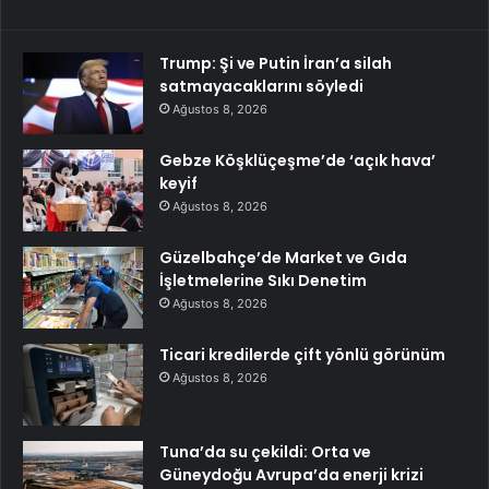
Trump: Şi ve Putin İran’a silah
satmayacaklarını söyledi
Ağustos 8, 2026
Gebze Köşklüçeşme’de ‘açık hava’
keyif
Ağustos 8, 2026
Güzelbahçe’de Market ve Gıda
İşletmelerine Sıkı Denetim
Ağustos 8, 2026
Ticari kredilerde çift yönlü görünüm
Ağustos 8, 2026
Tuna’da su çekildi: Orta ve
Güneydoğu Avrupa’da enerji krizi