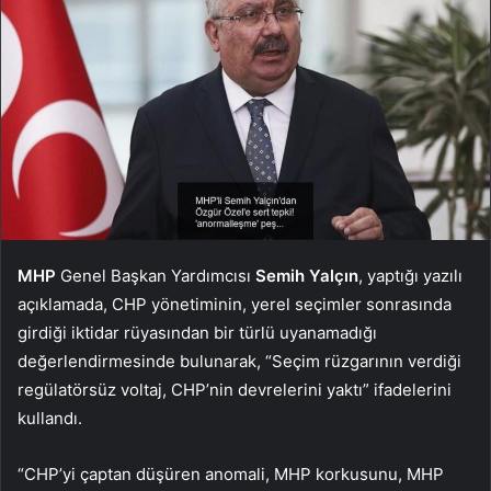
MHP
Genel Başkan Yardımcısı
Semih Yalçın
, yaptığı yazılı
açıklamada, CHP yönetiminin, yerel seçimler sonrasında
girdiği iktidar rüyasından bir türlü uyanamadığı
değerlendirmesinde bulunarak, “Seçim rüzgarının verdiği
regülatörsüz voltaj, CHP’nin devrelerini yaktı” ifadelerini
kullandı.
“CHP’yi çaptan düşüren anomali, MHP korkusunu, MHP