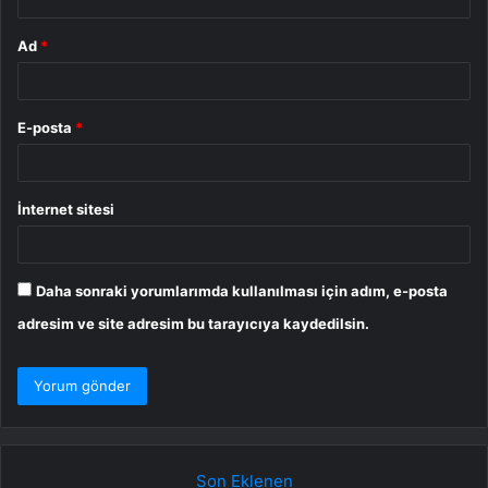
Ad
*
E-posta
*
İnternet sitesi
Daha sonraki yorumlarımda kullanılması için adım, e-posta
adresim ve site adresim bu tarayıcıya kaydedilsin.
Son Eklenen