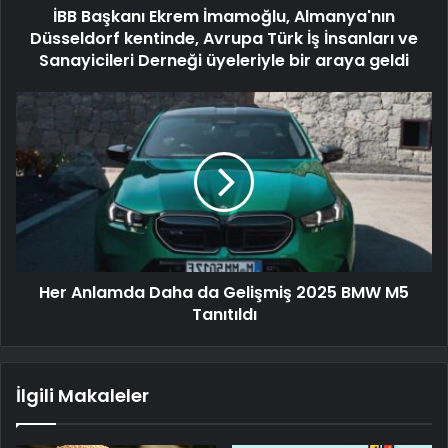
İBB Başkanı Ekrem İmamoğlu, Almanya'nın
Düsseldorf kentinde, Avrupa Türk İş İnsanları ve
Sanayicileri Derneği üyeleriyle bir araya geldi
Her Anlamda Daha da Gelişmiş 2025 BMW M5
Tanıtıldı
İlgili Makaleler