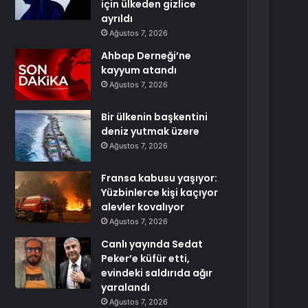
için ülkeden gizlice
ayrıldı
Ağustos 7, 2026
Ahbap Derneği’ne
kayyum atandı
Ağustos 7, 2026
Bir ülkenin başkentini
deniz yutmak üzere
Ağustos 7, 2026
Fransa kabusu yaşıyor:
Yüzbinlerce kişi kaçıyor
alevler kovalıyor
Ağustos 7, 2026
Canlı yayında Sedat
Peker’e küfür etti,
evindeki saldırıda ağır
yaralandı
Ağustos 7, 2026