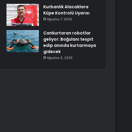
Kurbanlık Alacaklara
Küpe Kontrolü Uyarısı
Ağustos 7, 2026
Cankurtaran robotlar
geliyor: Boğulanı tespit
edip anında kurtarmaya
gidecek
Ağustos 6, 2026