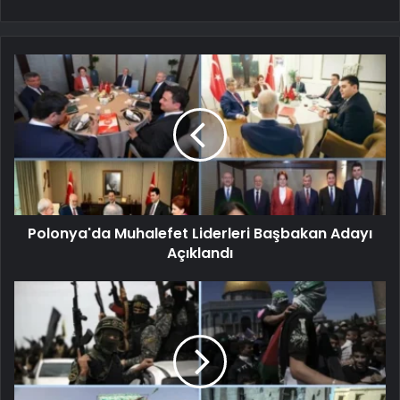
Polonya'da Muhalefet Liderleri Başbakan Adayı
Açıklandı