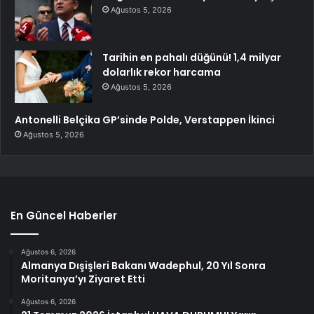
Ağustos 5, 2026
Tarihin en pahalı düğünü! 1,4 milyar
dolarlık rekor harcama
Ağustos 5, 2026
Antonelli Belçika GP’sinde Polde, Verstappen İkinci
Ağustos 5, 2026
En Güncel Haberler
Ağustos 6, 2026
Almanya Dışişleri Bakanı Wadephul, 20 Yıl Sonra
Moritanya’yı Ziyaret Etti
Ağustos 6, 2026