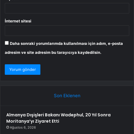
İnternet sitesi
Daha sonraki yorumlarımda kullanılması için adım, e-posta
adresim ve site adresim bu tarayıcıya kaydedilsin.
Son Eklenen
Almanya Dışişleri Bakanı Wadephul, 20 Yıl Sonra
Moritanya’yı Ziyaret Etti
Ağustos 6, 2026