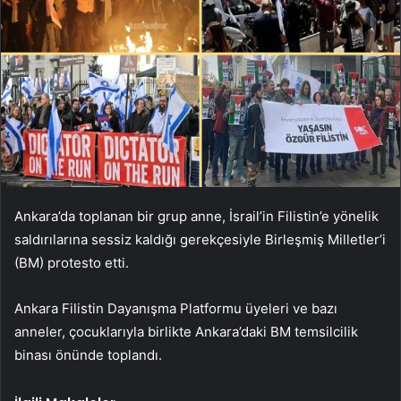
Ankara’da toplanan bir grup anne, İsrail’in Filistin’e yönelik
saldırılarına sessiz kaldığı gerekçesiyle Birleşmiş Milletler’i
(BM) protesto etti.
Ankara Filistin Dayanışma Platformu üyeleri ve bazı
anneler, çocuklarıyla birlikte Ankara’daki BM temsilcilik
binası önünde toplandı.