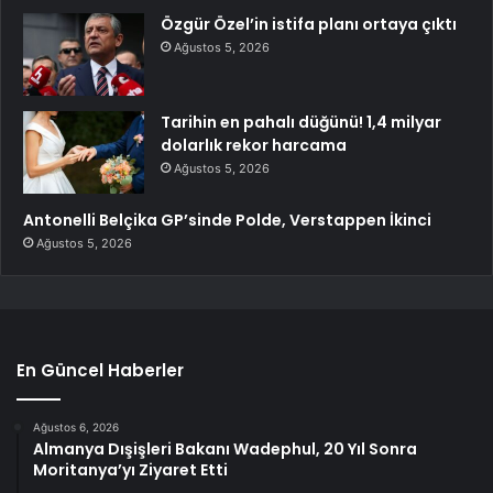
Özgür Özel’in istifa planı ortaya çıktı
Ağustos 5, 2026
Tarihin en pahalı düğünü! 1,4 milyar
dolarlık rekor harcama
Ağustos 5, 2026
Antonelli Belçika GP’sinde Polde, Verstappen İkinci
Ağustos 5, 2026
En Güncel Haberler
Ağustos 6, 2026
Almanya Dışişleri Bakanı Wadephul, 20 Yıl Sonra
Moritanya’yı Ziyaret Etti