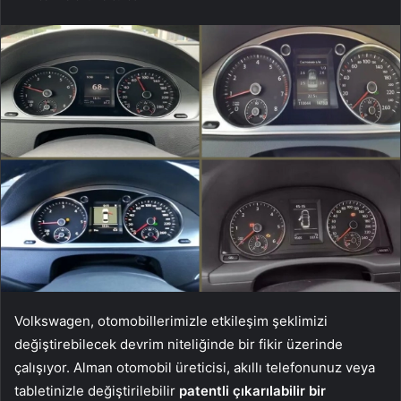
Volkswagen, otomobillerimizle etkileşim şeklimizi
değiştirebilecek devrim niteliğinde bir fikir üzerinde
çalışıyor. Alman otomobil üreticisi, akıllı telefonunuz veya
tabletinizle değiştirilebilir
patentli çıkarılabilir bir