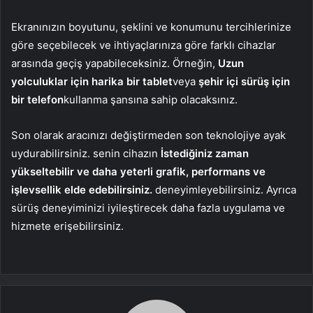
Ekranınızın boyutunu, şeklini ve konumunu tercihlerinize
göre seçebilecek ve ihtiyaçlarınıza göre farklı cihazlar
arasında geçiş yapabileceksiniz. Örneğin,
Uzun
yolculuklar için harika bir tablet
veya
şehir içi sürüş için
bir telefon
kullanma şansına sahip olacaksınız.
Son olarak aracınızı değiştirmeden son teknolojiye ayak
uydurabilirsiniz. senin cihazın
İstediğiniz zaman
yükseltebilir ve daha yeterli grafik, performans ve
işlevsellik elde edebilirsiniz.
deneyimleyebilirsiniz. Ayrıca
sürüş deneyiminizi iyileştirecek daha fazla uygulama ve
hizmete erişebilirsiniz.