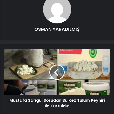
OSMAN YARADILMIŞ
Mustafa Sarıgül Sorudan Bu Kez Tulum Peyniri
İle Kurtuldu!