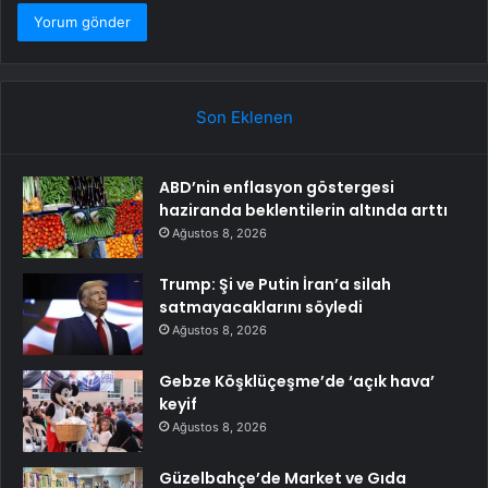
Son Eklenen
ABD’nin enflasyon göstergesi
haziranda beklentilerin altında arttı
Ağustos 8, 2026
Trump: Şi ve Putin İran’a silah
satmayacaklarını söyledi
Ağustos 8, 2026
Gebze Köşklüçeşme’de ‘açık hava’
keyif
Ağustos 8, 2026
Güzelbahçe’de Market ve Gıda