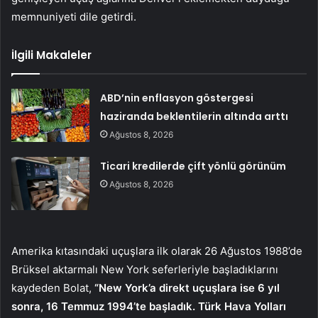
memnuniyeti dile getirdi.
İlgili Makaleler
ABD’nin enflasyon göstergesi
haziranda beklentilerin altında arttı
Ağustos 8, 2026
Ticari kredilerde çift yönlü görünüm
Ağustos 8, 2026
Amerika kıtasındaki uçuşlara ilk olarak 26 Ağustos 1988’de
Brüksel aktarmalı New York seferleriyle başladıklarını
kaydeden Bolat,
“New York’a direkt uçuşlara ise 6 yıl
sonra, 16 Temmuz 1994’te başladık. Türk Hava Yolları