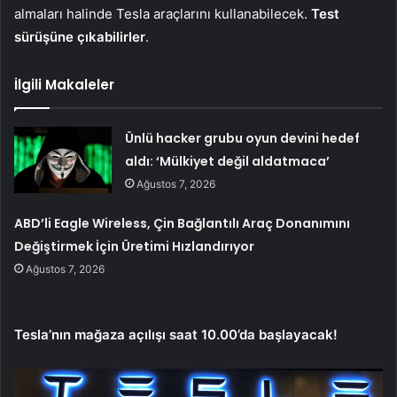
almaları halinde Tesla araçlarını kullanabilecek.
Test
sürüşüne çıkabilirler
.
İlgili Makaleler
Ünlü hacker grubu oyun devini hedef
aldı: ‘Mülkiyet değil aldatmaca’
Ağustos 7, 2026
ABD’li Eagle Wireless, Çin Bağlantılı Araç Donanımını
Değiştirmek İçin Üretimi Hızlandırıyor
Ağustos 7, 2026
Tesla’nın mağaza açılışı saat 10.00’da başlayacak!