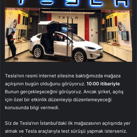
Tesla’nın resmi internet sitesine baktığımızda mağaza
açılışının bugün olduğunu görüyoruz.
10:00 itibariyle
Bunun gerçekleşeceğini görüyoruz. Ancak şirket, açılış
için özel bir etkinlik düzenleyip düzenlemeyeceği
konusunda bilgi vermedi.
Siz de Tesla’nın İstanbul’daki ilk mağazasının açılışında yer
almak ve Tesla araçlarıyla test sürüşü yapmak isterseniz.