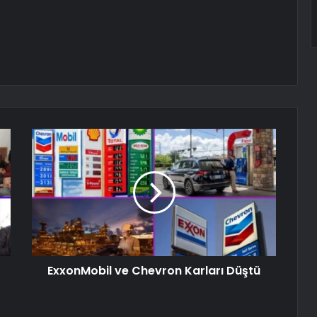
ExxonMobil ve Chevron Karları Düştü