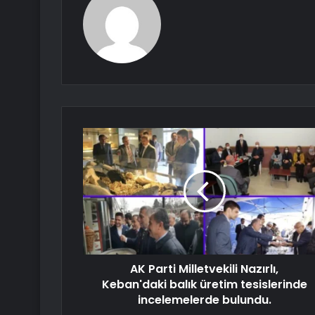
AK Parti Milletvekili Nazırlı,
Keban'daki balık üretim tesislerinde
incelemelerde bulundu.