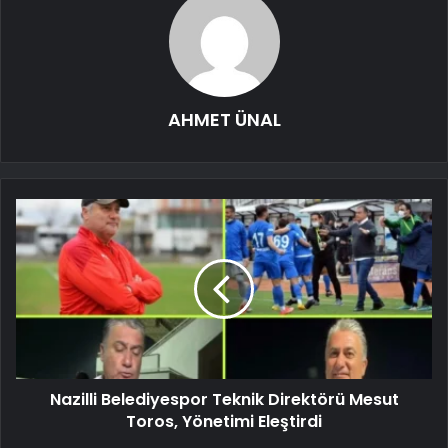
AHMET ÜNAL
Nazilli Belediyespor Teknik Direktörü Mesut
Toros, Yönetimi Eleştirdi