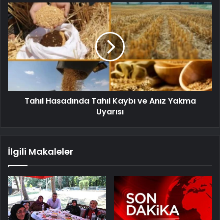
Tahıl Hasadında Tahıl Kaybı ve Anız Yakma
Uyarısı
İlgili Makaleler