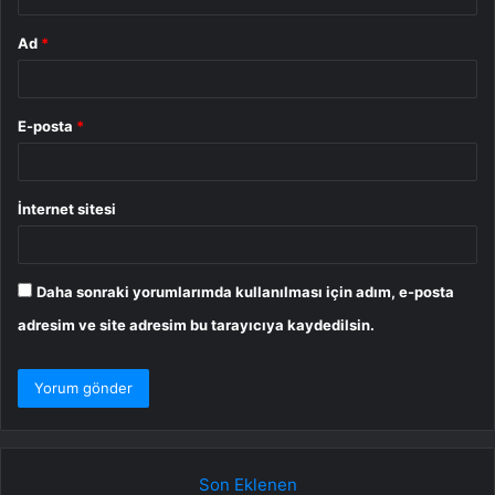
Ad
*
E-posta
*
İnternet sitesi
Daha sonraki yorumlarımda kullanılması için adım, e-posta
adresim ve site adresim bu tarayıcıya kaydedilsin.
Son Eklenen