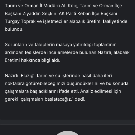
Tarım ve Orman İl Müdürü Ali Kılıç, Tarım ve Orman İlçe
Başkanı Ziyaddin Seçkin, AK Parti Keban İlçe Başkanı
Turgay Toprak ve işletmeciler alabalık üretimi faaliyetinde
bulundu.
Sorunların ve taleplerin masaya yatırıldığı toplantının
ardından tesislerde incelemelerde bulunan Nazırlı, alabalık
üretimi hakkında bilgi aldı.
Nazırlı, Elazığ’ı tarım ve su işlerinde nasıl daha ileri
noktalara götürebileceğimizi düşündüklerini ve bu konuda
çalışmalara başladıklarını ifade etti. Analiz edilmesi için
gerekli çalışmaları başlatacağız.” dedi.