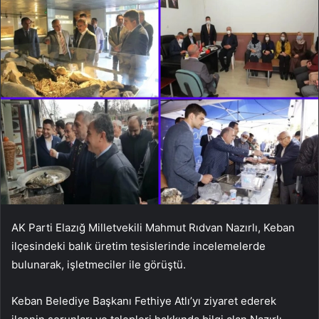
AK Parti Elazığ Milletvekili Mahmut Rıdvan Nazırlı, Keban
ilçesindeki balık üretim tesislerinde incelemelerde
bulunarak, işletmeciler ile görüştü.
Keban Belediye Başkanı Fethiye Atlı’yı ziyaret ederek