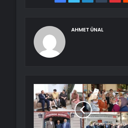
AHMET ÜNAL