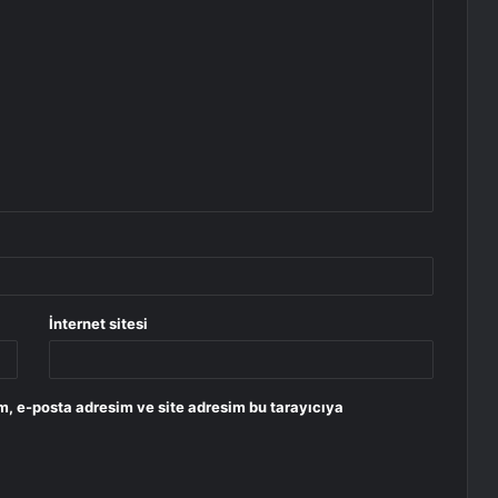
İnternet sitesi
m, e-posta adresim ve site adresim bu tarayıcıya