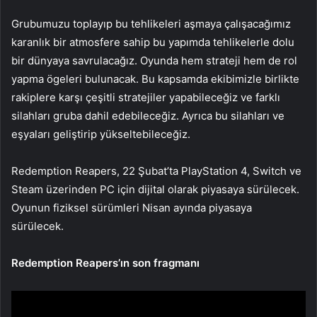
Grubumuzu toplayıp bu tehlikeleri aşmaya çalışacağımız
karanlık bir atmosfere sahip bu yapımda tehlikelerle dolu
bir dünyaya savrulacağız. Oyunda hem strateji hem de rol
yapma ögeleri bulunacak. Bu kapsamda ekibimizle birlikte
rakiplere karşı çeşitli stratejiler yapabileceğiz ve farklı
silahları gruba dahil edebileceğiz. Ayrıca bu silahları ve
eşyaları geliştirip yükseltebileceğiz.
Redemption Reapers, 22 Şubat’ta PlayStation 4, Switch ve
Steam üzerinden PC için dijital olarak piyasaya sürülecek.
Oyunun fiziksel sürümleri Nisan ayında piyasaya
sürülecek.
Redemption Reapers’ın son fragmanı