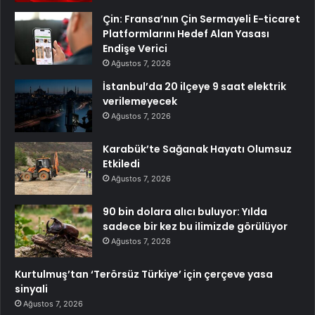
Çin: Fransa’nın Çin Sermayeli E-ticaret
Platformlarını Hedef Alan Yasası
Endişe Verici
Ağustos 7, 2026
İstanbul’da 20 ilçeye 9 saat elektrik
verilemeyecek
Ağustos 7, 2026
Karabük’te Sağanak Hayatı Olumsuz
Etkiledi
Ağustos 7, 2026
90 bin dolara alıcı buluyor: Yılda
sadece bir kez bu ilimizde görülüyor
Ağustos 7, 2026
Kurtulmuş’tan ‘Terörsüz Türkiye’ için çerçeve yasa
sinyali
Ağustos 7, 2026