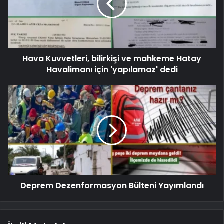
Hava Kuvvetleri, bilirkişi ve mahkeme Hatay
Havalimanı için 'yapılamaz' dedi
Deprem Dezenformasyon Bülteni Yayımlandı