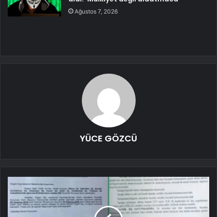
Ağustos 7, 2026
YÜCE GÖZCÜ