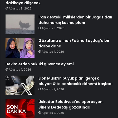
dakikaya düşecek
Ağustos 8, 2026
İran destekli milislerden bir Boğaz’dan
daha haraç kesme planı
Ağustos 8, 2026
Gözaltına alınan Fatma Soydaş’a bir
darbe daha
Ağustos 7, 2026
Hekimlerden hukuki güvence eylemi
Ağustos 7, 2026
Elon Musk’ın büyük planı gerçek
oluyor: X’te bankacılık dönemi başladı
Ağustos 7, 2026
Üsküdar Belediyesi’ne operasyon:
Sinem Dedetaş gözaltında
Ağustos 7, 2026