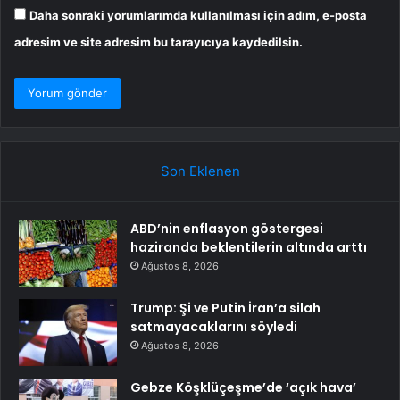
Daha sonraki yorumlarımda kullanılması için adım, e-posta
adresim ve site adresim bu tarayıcıya kaydedilsin.
Son Eklenen
ABD’nin enflasyon göstergesi
haziranda beklentilerin altında arttı
Ağustos 8, 2026
Trump: Şi ve Putin İran’a silah
satmayacaklarını söyledi
Ağustos 8, 2026
Gebze Köşklüçeşme’de ‘açık hava’