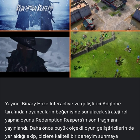
Yayıncı Binary Haze Interactive ve geliştirici Adglobe
tarafından oyuncuların beğenisine sunulacak strateji rol
yapma oyunu Redemption Reapers’ın son fragmanı
yayınlandı. Daha önce büyük ölçekli oyun geliştiricilerin de
yer aldığı ekip, bizlere kaliteli bir deneyim sunmaya