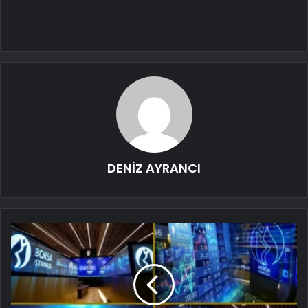
DENİZ AYRANCI