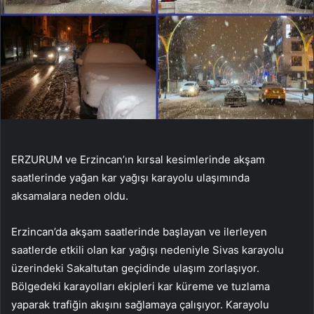
ERZURUM ve Erzincan’ın kırsal kesimlerinde akşam
saatlerinde yağan kar yağışı karayolu ulaşımında
aksamalara neden oldu.
Erzincan’da akşam saatlerinde başlayan ve ilerleyen
saatlerde etkili olan kar yağışı nedeniyle Sivas karayolu
üzerindeki Sakaltutan geçidinde ulaşım zorlaşıyor.
Bölgedeki karayolları ekipleri kar küreme ve tuzlama
yaparak trafiğin akışını sağlamaya çalışıyor. Karayolu