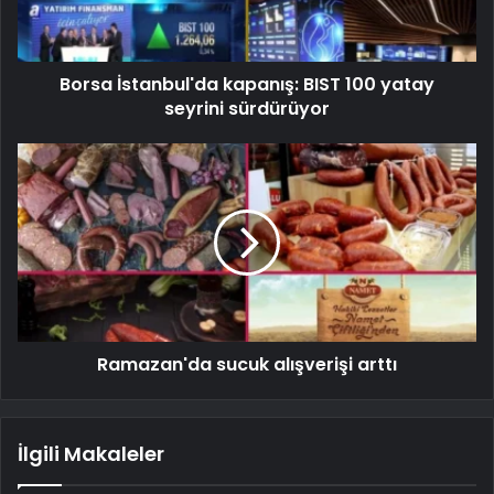
Borsa İstanbul'da kapanış: BIST 100 yatay
seyrini sürdürüyor
Ramazan'da sucuk alışverişi arttı
İlgili Makaleler