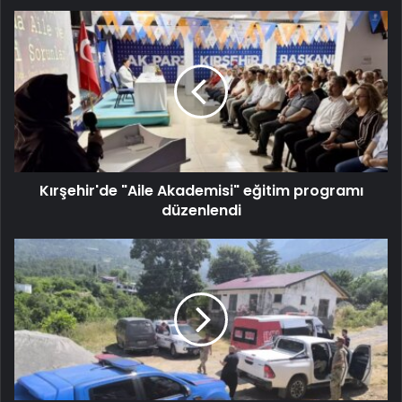
Kırşehir'de "Aile Akademisi" eğitim programı
düzenlendi