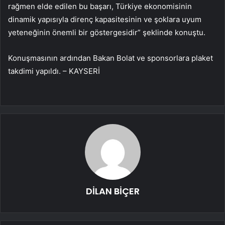
rağmen elde edilen bu başarı, Türkiye ekonomisinin
dinamik yapısıyla direnç kapasitesinin ve şoklara uyum
yeteneğinin önemli bir göstergesidir” şeklinde konuştu.
Konuşmasının ardından Bakan Bolat ve sponsorlara plaket
takdimi yapıldı. – KAYSERİ
DİLAN BİÇER