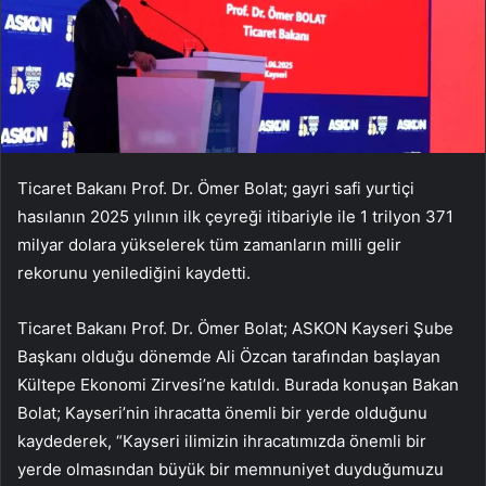
Ticaret Bakanı Prof. Dr. Ömer Bolat; gayri safi yurtiçi
hasılanın 2025 yılının ilk çeyreği itibariyle ile 1 trilyon 371
milyar dolara yükselerek tüm zamanların milli gelir
rekorunu yenilediğini kaydetti.
Ticaret Bakanı Prof. Dr. Ömer Bolat; ASKON Kayseri Şube
Başkanı olduğu dönemde Ali Özcan tarafından başlayan
Kültepe Ekonomi Zirvesi’ne katıldı. Burada konuşan Bakan
Bolat; Kayseri’nin ihracatta önemli bir yerde olduğunu
kaydederek, “Kayseri ilimizin ihracatımızda önemli bir
yerde olmasından büyük bir memnuniyet duyduğumuzu