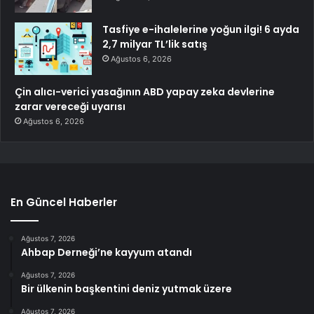
Tasfiye e-ihalelerine yoğun ilgi! 6 ayda
2,7 milyar TL’lik satış
Ağustos 6, 2026
Çin alıcı-verici yasağının ABD yapay zeka devlerine
zarar vereceği uyarısı
Ağustos 6, 2026
En Güncel Haberler
Ağustos 7, 2026
Ahbap Derneği’ne kayyum atandı
Ağustos 7, 2026
Bir ülkenin başkentini deniz yutmak üzere
Ağustos 7, 2026