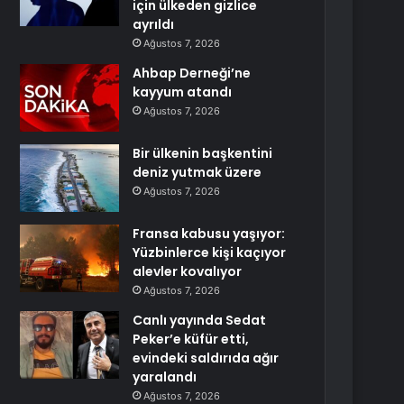
için ülkeden gizlice
ayrıldı
Ağustos 7, 2026
Ahbap Derneği’ne
kayyum atandı
Ağustos 7, 2026
Bir ülkenin başkentini
deniz yutmak üzere
Ağustos 7, 2026
Fransa kabusu yaşıyor:
Yüzbinlerce kişi kaçıyor
alevler kovalıyor
Ağustos 7, 2026
Canlı yayında Sedat
Peker’e küfür etti,
evindeki saldırıda ağır
yaralandı
Ağustos 7, 2026