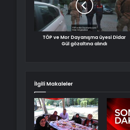
TÖP ve Mor Dayanışma üyesi Didar
Gül gözaltına alındı
İlgili Makaleler