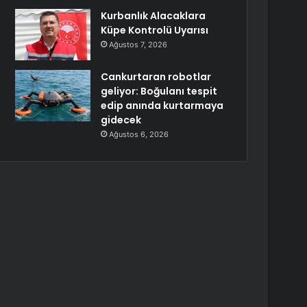
Kurbanlık Alacaklara
Küpe Kontrolü Uyarısı
Ağustos 7, 2026
Cankurtaran robotlar
geliyor: Boğulanı tespit
edip anında kurtarmaya
gidecek
Ağustos 6, 2026