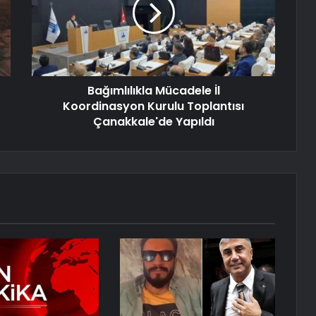
Bağımlılıkla Mücadele İl
Koordinasyon Kurulu Toplantısı
Çanakkale'de Yapıldı