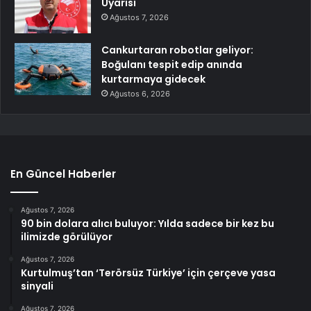
Uyarısı
Ağustos 7, 2026
Cankurtaran robotlar geliyor:
Boğulanı tespit edip anında
kurtarmaya gidecek
Ağustos 6, 2026
En Güncel Haberler
Ağustos 7, 2026
90 bin dolara alıcı buluyor: Yılda sadece bir kez bu
ilimizde görülüyor
Ağustos 7, 2026
Kurtulmuş’tan ‘Terörsüz Türkiye’ için çerçeve yasa
sinyali
Ağustos 7, 2026