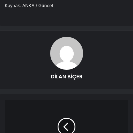
Kaynak: ANKA / Güncel
DİLAN BİÇER