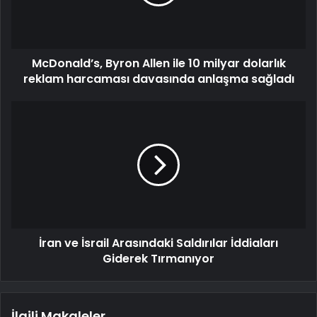
McDonald’s, Byron Allen ile 10 milyar dolarlık
reklam harcaması davasında anlaşma sağladı
İran ve İsrail Arasındaki Saldırılar İddiaları
Giderek Tırmanıyor
İlgili Makaleler