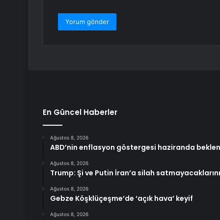
En Güncel Haberler
Ağustos 8, 2026
ABD’nin enflasyon göstergesi haziranda beklenti
Ağustos 8, 2026
Trump: Şi ve Putin İran’a silah satmayacaklarını
Ağustos 8, 2026
Gebze Köşklüçeşme’de ‘açık hava’ keyif
Ağustos 8, 2026