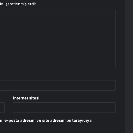
le işaretlenmişlerdir
İnternet sitesi
m, e-posta adresim ve site adresim bu tarayıcıya