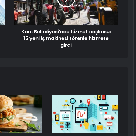
Kars Belediyesi'nde hizmet coşkusu:
15 yeni iş makinesi törenle hizmete
girdi