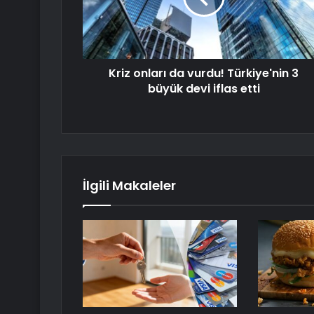
Kriz onları da vurdu! Türkiye'nin 3
büyük devi iflas etti
İlgili Makaleler