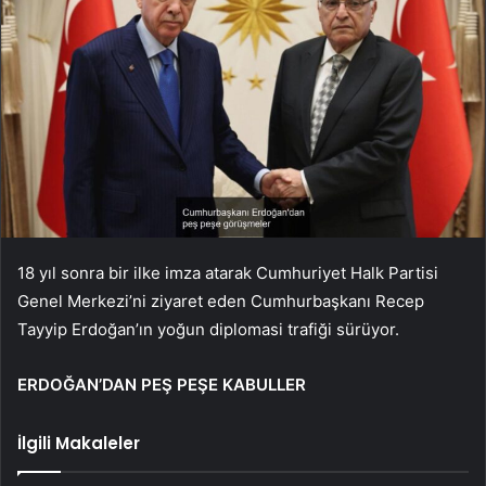
18 yıl sonra bir ilke imza atarak Cumhuriyet Halk Partisi
Genel Merkezi’ni ziyaret eden Cumhurbaşkanı Recep
Tayyip Erdoğan’ın yoğun diplomasi trafiği sürüyor.
ERDOĞAN’DAN PEŞ PEŞE KABULLER
İlgili Makaleler