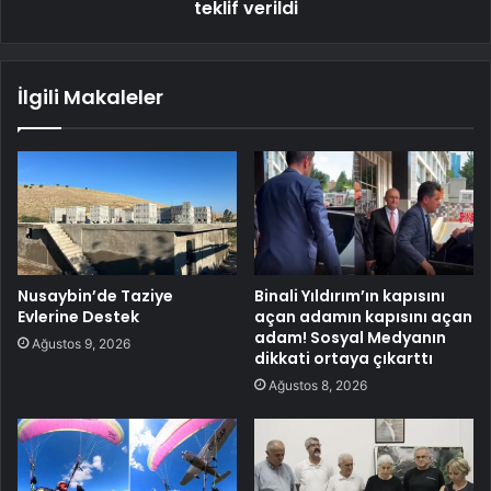
teklif verildi
İlgili Makaleler
Nusaybin’de Taziye
Binali Yıldırım’ın kapısını
Evlerine Destek
açan adamın kapısını açan
adam! Sosyal Medyanın
Ağustos 9, 2026
dikkati ortaya çıkarttı
Ağustos 8, 2026