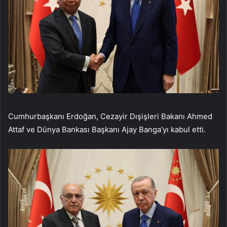
Cumhurbaşkanı Erdoğan, Cezayir Dışişleri Bakanı Ahmed
Attaf ve Dünya Bankası Başkanı Ajay Banga’yı kabul etti.