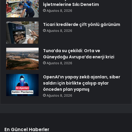
İşletmelerine Sıkı Denetim
Ağustos 8, 2026
Ticari kredilerde çift yönlü görünüm
Ağustos 8, 2026
Tuna’da su çekildi: Orta ve
Güneydoğu Avrupa’da enerji krizi
Ağustos 8, 2026
OpenAI’ın yapay zekâ ajanları, siber
saldırı için birlikte çalışıp aylar
önceden plan yapmış
Ağustos 8, 2026
En Güncel Haberler