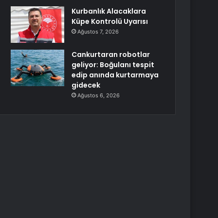
Kurbanlık Alacaklara
Küpe Kontrolü Uyarısı
Ağustos 7, 2026
Cankurtaran robotlar
geliyor: Boğulanı tespit
edip anında kurtarmaya
gidecek
Ağustos 6, 2026