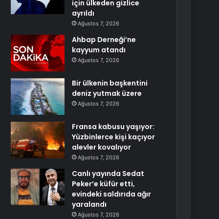
için ülkeden gizlice
ayrıldı
Ağustos 7, 2026
Ahbap Derneği’ne
kayyum atandı
Ağustos 7, 2026
Bir ülkenin başkentini
deniz yutmak üzere
Ağustos 7, 2026
Fransa kabusu yaşıyor:
Yüzbinlerce kişi kaçıyor
alevler kovalıyor
Ağustos 7, 2026
Canlı yayında Sedat
Peker’e küfür etti,
evindeki saldırıda ağır
yaralandı
Ağustos 7, 2026