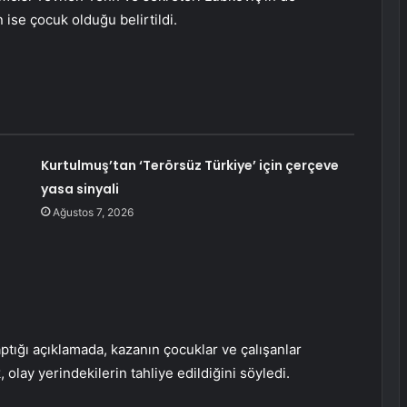
 ise çocuk olduğu belirtildi.
Kurtulmuş’tan ‘Terörsüz Türkiye’ için çerçeve
yasa sinyali
Ağustos 7, 2026
ptığı açıklamada, kazanın çocuklar ve çalışanlar
olay yerindekilerin tahliye edildiğini söyledi.