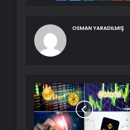
OSMAN YARADILMIŞ