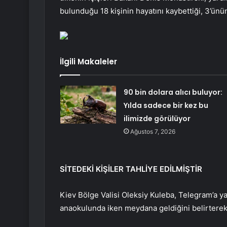
bulunduğu 18 kişinin hayatını kaybettiği, 3’ünün
İlgili Makaleler
90 bin dolara alıcı buluyor:
Yılda sadece bir kez bu
ilimizde görülüyor
Ağustos 7, 2026
SİTEDEKİ KİŞİLER TAHLİYE EDİLMİŞTİR
Kiev Bölge Valisi Oleksiy Kuleba, Telegram’a ya
anaokulunda iken meydana geldiğini belirterek, 