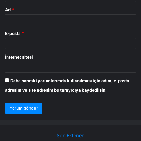
Ad
*
E-posta
*
İnternet sitesi
Daha sonraki yorumlarımda kullanılması için adım, e-posta
adresim ve site adresim bu tarayıcıya kaydedilsin.
Son Eklenen