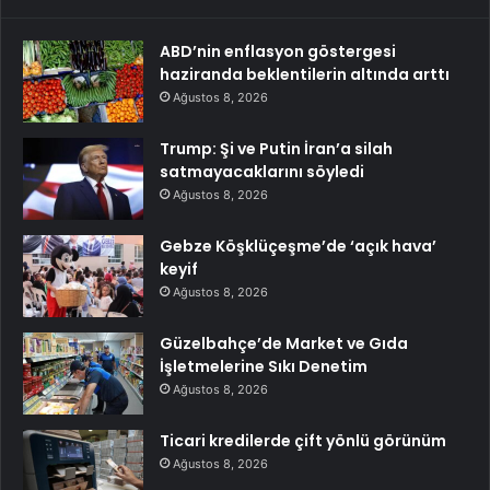
ABD’nin enflasyon göstergesi
haziranda beklentilerin altında arttı
Ağustos 8, 2026
Trump: Şi ve Putin İran’a silah
satmayacaklarını söyledi
Ağustos 8, 2026
Gebze Köşklüçeşme’de ‘açık hava’
keyif
Ağustos 8, 2026
Güzelbahçe’de Market ve Gıda
İşletmelerine Sıkı Denetim
Ağustos 8, 2026
Ticari kredilerde çift yönlü görünüm
Ağustos 8, 2026