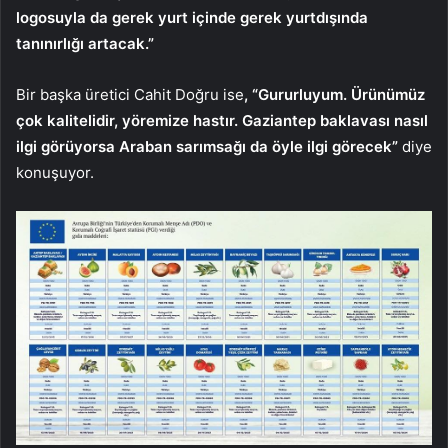
logosuyla da gerek yurt içinde gerek yurtdışında
tanınırlığı artacak.”
Bir başka üretici Cahit Doğru ise
, “Gururluyum. Ürünümüz
çok kalitelidir, yöremize hastır. Gaziantep baklavası nasıl
ilgi görüyorsa Araban sarımsağı da öyle ilgi görecek”
diye
konuşuyor.