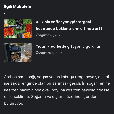
İlgili Makaleler
ABD’nin enflasyon göstergesi
haziranda beklentilerin altında arttı
Ağustos 8, 2026
Ticari kredilerde çift yönlü görünüm
Ağustos 8, 2026
Araban sarımsağı, soğan ve dış kabuğu rengi beyaz, diş eti
ise sakız renginde olan bir sarımsak çeşidi. İri soğanı enine
kesitten bakıldığında oval, boyuna kesitten bakıldığında ise
elips şeklinde. Soğanın ve dişlerin üzerinde şeritler
bulunuyor.