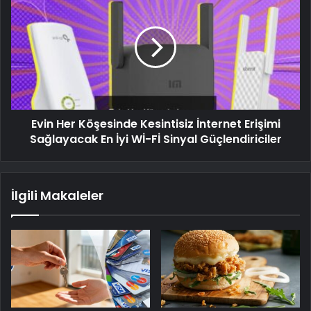
Evin Her Köşesinde Kesintisiz İnternet Erişimi
Sağlayacak En İyi Wİ-Fİ Sinyal Güçlendiriciler
İlgili Makaleler