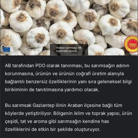
AB tarafından PDO olarak tanınması, bu sarımsağın adının
korunmasına, ürünün ve ürünün coğrafi üretim alanıyla
bağlantılı benzersiz özelliklerinin yanı sıra geleneksel bilgi
birikiminin de tanıtılmasına yardımcı olacak.
Bu sarımsak Gaziantep ilinin Araban ilçesine bağlı tüm
köylerde yetiştiriliyor. Bölgenin iklim ve toprak yapısı, ürün
çeşidi, tat ve aroma gibi sarımsağın kendine has
özelliklerini de etkin bir şekilde oluşturuyor.