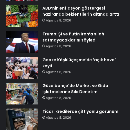
ABD’nin enflasyon göstergesi
haziranda beklentilerin altında arttı
Ağustos 8, 2026
Trump: Şi ve Putin İran’a silah
satmayacaklarını söyledi
Ağustos 8, 2026
Gebze Köşklüçeşme’de ‘açık hava’
keyif
Ağustos 8, 2026
Güzelbahçe’de Market ve Gıda
İşletmelerine Sıkı Denetim
Ağustos 8, 2026
Ticari kredilerde çift yönlü görünüm
Ağustos 8, 2026