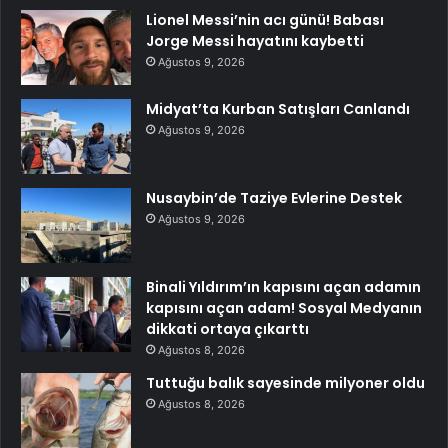
Lionel Messi’nin acı günü! Babası
Jorge Messi hayatını kaybetti
Ağustos 9, 2026
Midyat’ta Kurban Satışları Canlandı
Ağustos 9, 2026
Nusaybin’de Taziye Evlerine Destek
Ağustos 9, 2026
Binali Yıldırım’ın kapısını açan adamın
kapısını açan adam! Sosyal Medyanın
dikkati ortaya çıkarttı
Ağustos 8, 2026
Tuttuğu balık sayesinde milyoner oldu
Ağustos 8, 2026