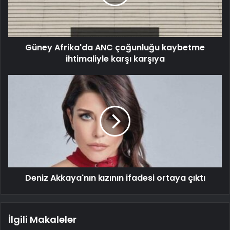
Güney Afrika'da ANC çoğunluğu kaybetme
ihtimaliyle karşı karşıya
Deniz Akkaya'nın kızının ifadesi ortaya çıktı
İlgili Makaleler