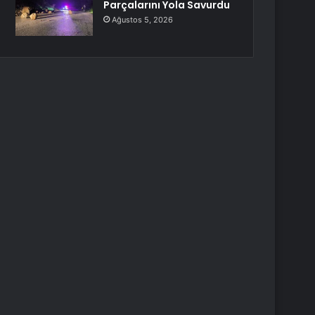
Parçalarını Yola Savurdu
Ağustos 5, 2026