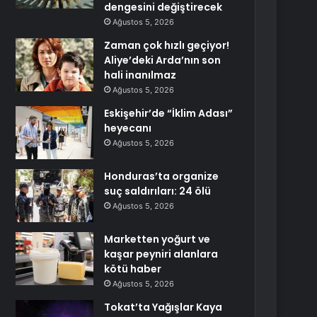
dengesini değiştirecek
Ağustos 5, 2026
Zaman çok hızlı geçiyor!
Aliye’deki Arda’nın son
hali inanılmaz
Ağustos 5, 2026
Eskişehir’de “İklim Adası”
heyecanı
Ağustos 5, 2026
Honduras’ta organize
suç saldırıları: 24 ölü
Ağustos 5, 2026
Marketten yoğurt ve
kaşar peyniri alanlara
kötü haber
Ağustos 5, 2026
Tokat’ta Yağışlar Kaya