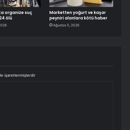
a organize suç
Marketten yoğurt ve kaşar
 24 ölü
peyniri alanlara kötü haber
2026
Ağustos 5, 2026
le işaretlenmişlerdir