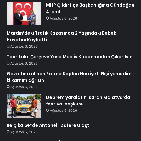
MHP Çıldır İlçe Başkanlığına Gündoğdu
Atandı
Ağustos 6, 2026
Mardin’deki Trafik Kazasında 2 Yaşındaki Bebek
Hayatını Kaybetti
Ağustos 6, 2026
Tanrıkulu: Çerçeve Yasa Meclis Kapanmadan Çıkarılsın
Ağustos 6, 2026
Gözaltına alınan Fatma Kaplan Hürriyet: Ekşi yemedim
ki karnım ağrısın
Ağustos 6, 2026
Deprem yaralarını saran Malatya’da
festival coşkusu
Ağustos 6, 2026
Belçika GP’de Antonelli Zafere Ulaştı
Ağustos 6, 2026