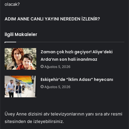
olacak?
ADIM ANNE CANLI YAYINI NEREDEN İZLENİR?
İlgili Makaleler
Zaman çok hızlı geçiyor! Aliye’deki
Arda’nın son hali inanılmaz
Ağustos 5, 2026
Eskişehir’de “İklim Adası” heyecanı
Ağustos 5, 2026
Üvey Anne dizisini atv televizyonlarının yanı sıra atv resmi
sitesinden de izleyebilirsiniz.