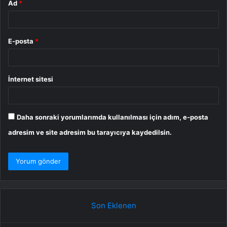
Ad
*
E-posta
*
İnternet sitesi
Daha sonraki yorumlarımda kullanılması için adım, e-posta
adresim ve site adresim bu tarayıcıya kaydedilsin.
Son Eklenen