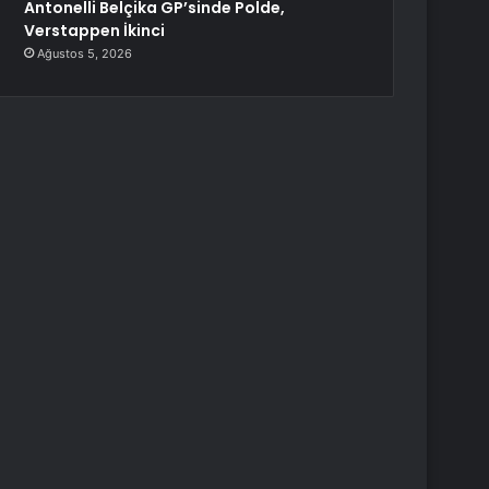
Antonelli Belçika GP’sinde Polde,
Verstappen İkinci
Ağustos 5, 2026