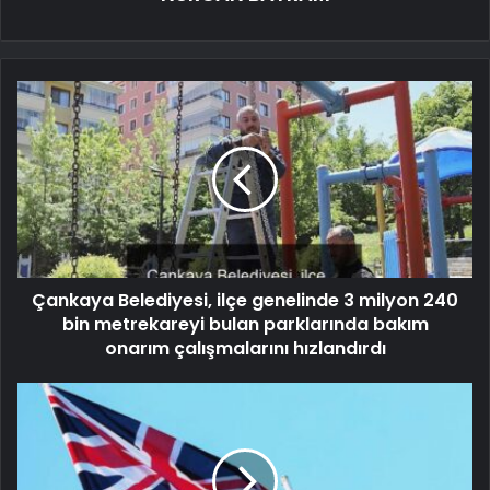
Çankaya Belediyesi, ilçe genelinde 3 milyon 240
bin metrekareyi bulan parklarında bakım
onarım çalışmalarını hızlandırdı