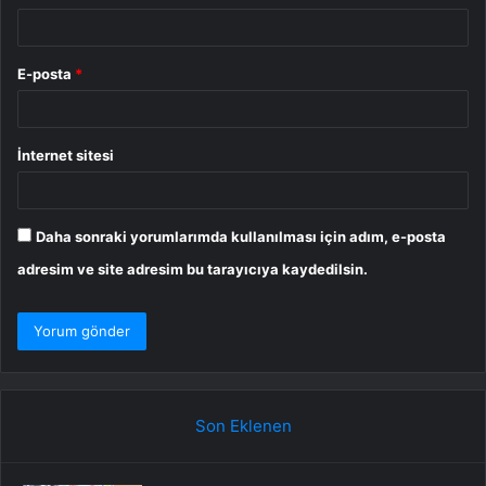
E-posta
*
İnternet sitesi
Daha sonraki yorumlarımda kullanılması için adım, e-posta
adresim ve site adresim bu tarayıcıya kaydedilsin.
Son Eklenen