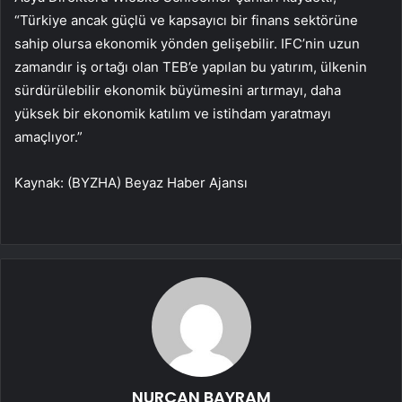
“Türkiye ancak güçlü ve kapsayıcı bir finans sektörüne
sahip olursa ekonomik yönden gelişebilir. IFC’nin uzun
zamandır iş ortağı olan TEB’e yapılan bu yatırım, ülkenin
sürdürülebilir ekonomik büyümesini artırmayı, daha
yüksek bir ekonomik katılım ve istihdam yaratmayı
amaçlıyor.”
Kaynak: (BYZHA) Beyaz Haber Ajansı
NURCAN BAYRAM