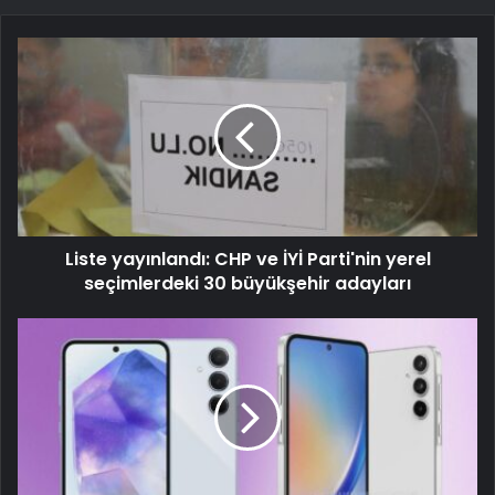
Liste yayınlandı: CHP ve İYİ Parti'nin yerel
seçimlerdeki 30 büyükşehir adayları