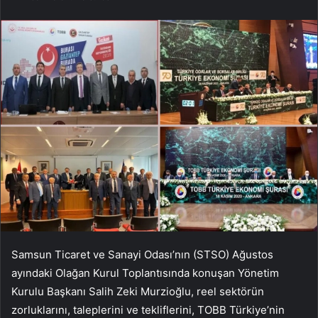
Samsun Ticaret ve Sanayi Odası’nın (STSO) Ağustos
ayındaki Olağan Kurul Toplantısında konuşan Yönetim
Kurulu Başkanı Salih Zeki Murzioğlu, reel sektörün
zorluklarını, taleplerini ve tekliflerini, TOBB Türkiye’nin