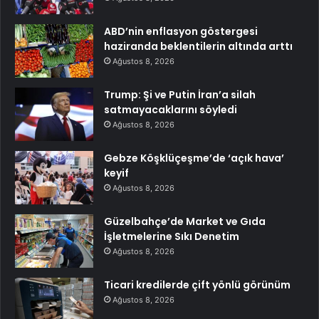
ABD’nin enflasyon göstergesi
haziranda beklentilerin altında arttı
Ağustos 8, 2026
Trump: Şi ve Putin İran’a silah
satmayacaklarını söyledi
Ağustos 8, 2026
Gebze Köşklüçeşme’de ‘açık hava’
keyif
Ağustos 8, 2026
Güzelbahçe’de Market ve Gıda
İşletmelerine Sıkı Denetim
Ağustos 8, 2026
Ticari kredilerde çift yönlü görünüm
Ağustos 8, 2026