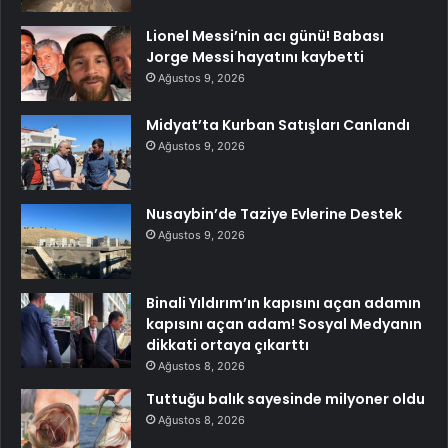
Lionel Messi’nin acı günü! Babası
Jorge Messi hayatını kaybetti
Ağustos 9, 2026
Midyat’ta Kurban Satışları Canlandı
Ağustos 9, 2026
Nusaybin’de Taziye Evlerine Destek
Ağustos 9, 2026
Binali Yıldırım’ın kapısını açan adamın
kapısını açan adam! Sosyal Medyanın
dikkati ortaya çıkarttı
Ağustos 8, 2026
Tuttuğu balık sayesinde milyoner oldu
Ağustos 8, 2026