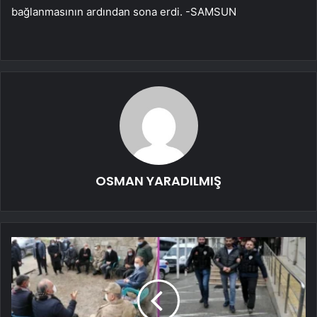
bağlanmasının ardından sona erdi. -SAMSUN
OSMAN YARADILMIŞ