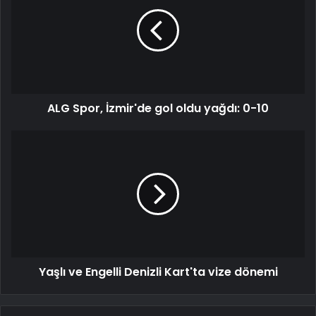
ALG Spor, İzmir'de gol oldu yağdı: 0-10
Yaşlı ve Engelli Denizli Kart'ta vize dönemi