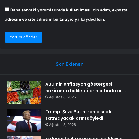
Daha sonraki yorumlarımda kullanılması için adım, e-posta
adresim ve site adresim bu tarayıcıya kaydedilsin.
Son Eklenen
ABD’nin enflasyon göstergesi
haziranda beklentilerin altında arttı
Ağustos 8, 2026
Trump: Şi ve Putin İran’a silah
satmayacaklarını söyledi
Ağustos 8, 2026