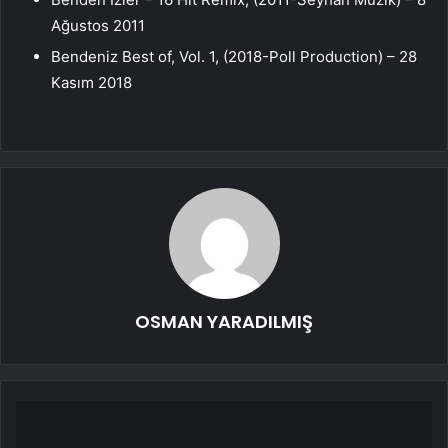
Ağustos 2011
Bendeniz Best of, Vol. 1, (2018-Poll Production) – 28
Kasım 2018
OSMAN YARADILMIŞ