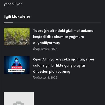
yapabiliyor.
İlgili Makaleler
Toprağın altındaki gizli mekanizma
keşfedildi: Tohumlar yağmuru
duyabiliyormuş
Ağustos 9, 2026
OpenAI’ın yapay zekâ ajanları, siber
saldırı için birlikte çalışıp aylar
önceden plan yapmış
Ağustos 8, 2026