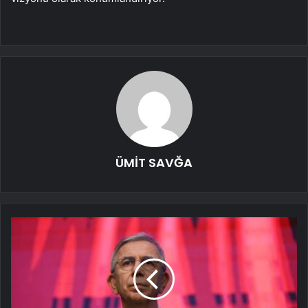
ÜMİT SAVĞA