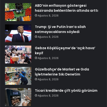
ABD’nin enflasyon göstergesi
haziranda beklentilerin altında arttı
Ağustos 8, 2026
Trump: Şi ve Putin İran’a silah
satmayacaklarını söyledi
Ağustos 8, 2026
Gebze Köşklüçeşme’de ‘açık hava’
keyif
Ağustos 8, 2026
Güzelbahçe’de Market ve Gıda
İşletmelerine Sıkı Denetim
Ağustos 8, 2026
Ticari kredilerde çift yönlü görünüm
Ağustos 8, 2026