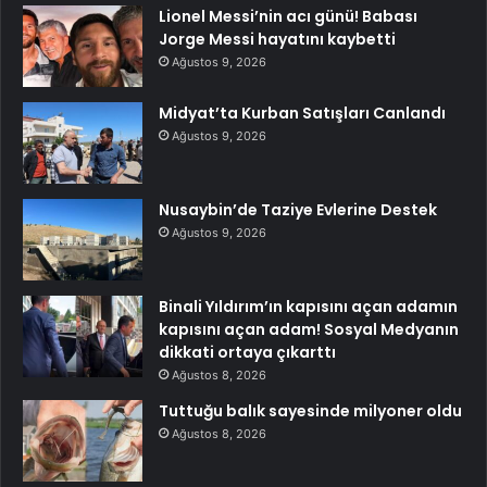
Lionel Messi’nin acı günü! Babası
Jorge Messi hayatını kaybetti
Ağustos 9, 2026
Midyat’ta Kurban Satışları Canlandı
Ağustos 9, 2026
Nusaybin’de Taziye Evlerine Destek
Ağustos 9, 2026
Binali Yıldırım’ın kapısını açan adamın
kapısını açan adam! Sosyal Medyanın
dikkati ortaya çıkarttı
Ağustos 8, 2026
Tuttuğu balık sayesinde milyoner oldu
Ağustos 8, 2026