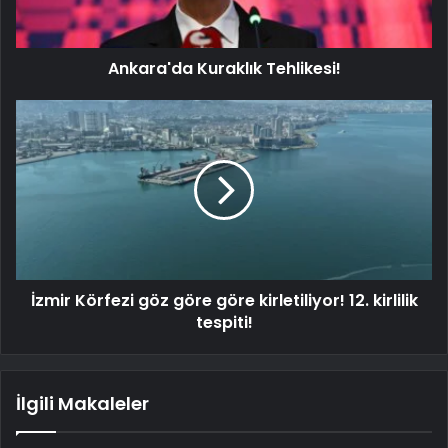
Ankara'da Kuraklık Tehlikesi!
İzmir Körfezi göz göre göre kirletiliyor! 12. kirlilik
tespiti!
İlgili Makaleler