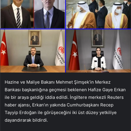
Hazine ve Maliye Bakanı Mehmet Şimşek’in Merkez
Bankası başkanlığına geçmesi beklenen Hafize Gaye Erkan
ile bir araya geldiği iddia edildi. İngiltere merkezli Reuters
haber ajansı, Erkan’ın yakında Cumhurbaşkanı Recep
Tayyip Erdoğan ile görüşeceğini iki üst düzey yetkiliye
dayandırarak bildirdi.