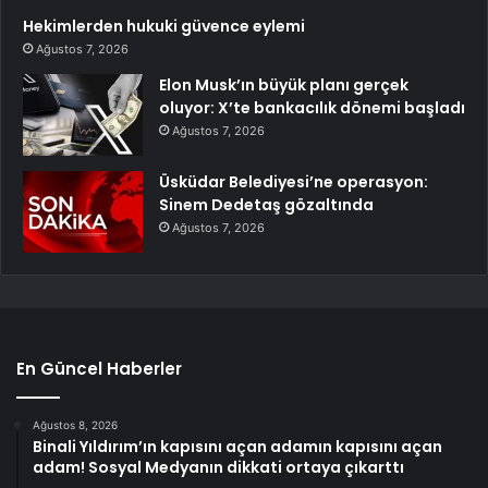
Hekimlerden hukuki güvence eylemi
Ağustos 7, 2026
Elon Musk’ın büyük planı gerçek
oluyor: X’te bankacılık dönemi başladı
Ağustos 7, 2026
Üsküdar Belediyesi’ne operasyon:
Sinem Dedetaş gözaltında
Ağustos 7, 2026
En Güncel Haberler
Ağustos 8, 2026
Binali Yıldırım’ın kapısını açan adamın kapısını açan
adam! Sosyal Medyanın dikkati ortaya çıkarttı