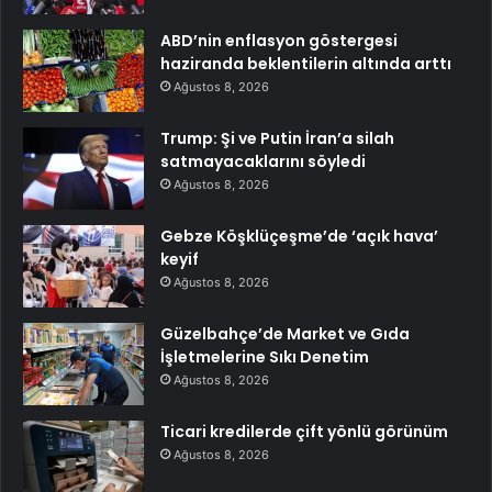
ABD’nin enflasyon göstergesi
haziranda beklentilerin altında arttı
Ağustos 8, 2026
Trump: Şi ve Putin İran’a silah
satmayacaklarını söyledi
Ağustos 8, 2026
Gebze Köşklüçeşme’de ‘açık hava’
keyif
Ağustos 8, 2026
Güzelbahçe’de Market ve Gıda
İşletmelerine Sıkı Denetim
Ağustos 8, 2026
Ticari kredilerde çift yönlü görünüm
Ağustos 8, 2026