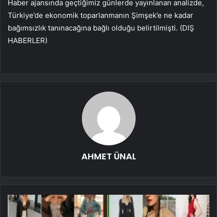
Haber ajansında geçtiğimiz günlerde yayınlanan analizde,
Türkiye’de ekonomik toparlanmanın Şimşek’e ne kadar
bağımsızlık tanınacağına bağlı olduğu belirtilmişti. (DIŞ
HABERLER)
AHMET ÜNAL