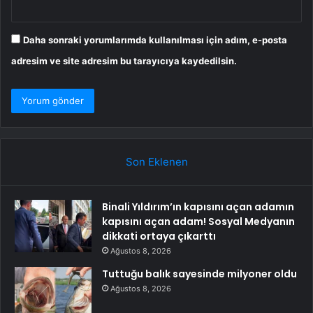
Daha sonraki yorumlarımda kullanılması için adım, e-posta
adresim ve site adresim bu tarayıcıya kaydedilsin.
Son Eklenen
Binali Yıldırım’ın kapısını açan adamın
kapısını açan adam! Sosyal Medyanın
dikkati ortaya çıkarttı
Ağustos 8, 2026
Tuttuğu balık sayesinde milyoner oldu
Ağustos 8, 2026