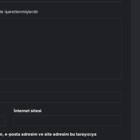
le işaretlenmişlerdir
İnternet sitesi
m, e-posta adresim ve site adresim bu tarayıcıya