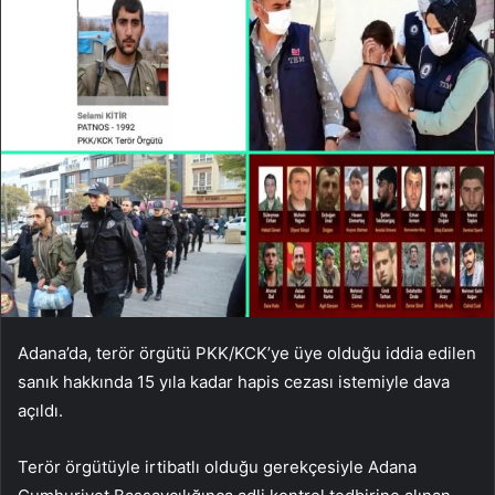
Adana’da, terör örgütü PKK/KCK’ye üye olduğu iddia edilen
sanık hakkında 15 yıla kadar hapis cezası istemiyle dava
açıldı.
Terör örgütüyle irtibatlı olduğu gerekçesiyle Adana