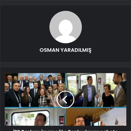
OSMAN YARADILMIŞ