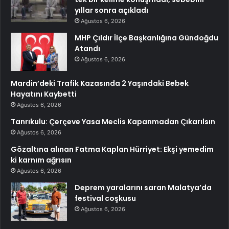
yıllar sonra açıkladı
Ağustos 6, 2026
MHP Çıldır İlçe Başkanlığına Gündoğdu
Atandı
Ağustos 6, 2026
Mardin’deki Trafik Kazasında 2 Yaşındaki Bebek
Hayatını Kaybetti
Ağustos 6, 2026
Tanrıkulu: Çerçeve Yasa Meclis Kapanmadan Çıkarılsın
Ağustos 6, 2026
Gözaltına alınan Fatma Kaplan Hürriyet: Ekşi yemedim
ki karnım ağrısın
Ağustos 6, 2026
Deprem yaralarını saran Malatya’da
festival coşkusu
Ağustos 6, 2026