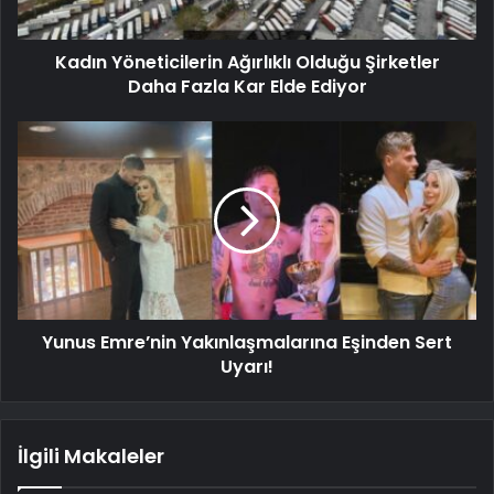
Kadın Yöneticilerin Ağırlıklı Olduğu Şirketler
Daha Fazla Kar Elde Ediyor
Yunus Emre’nin Yakınlaşmalarına Eşinden Sert
Uyarı!
İlgili Makaleler