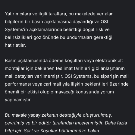
Yatırımcılara ve ilgili taraflara, bu makalede yer alan
bilgilerin bir basın açıklamasına dayandığı ve OSI
Systems’in açıklamalarında belirttiği doğal risk ve
belirsizlikleri göz önünde bulundurmaları gerektiği
hatırlatılır.
Basın açıklamasında ödeme koşulları veya elektronik alt
montajlar için beklenen teslimat tarihleri gibi anlaşmanın
mali detayları verilmemiştir. OSI Systems, bu siparişin mali
performansı veya cari mali yıla ilişkin beklentileri üzerinde
önemli bir etkisi olup olmayacağı konusunda yorum
yapmamıştır.
Bu makale yapay zekanın desteğiyle oluşturulmuş,
çevrilmiş ve bir editör tarafından incelenmiştir. Daha fazla
bilgi için Şart ve Koşullar bölümümüze bakın.