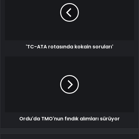
'TC-ATA rotasında kokain soruları'
Ordu'da TMO'nun fındık alımları sürüyor