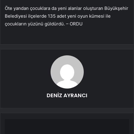
Öte yandan çocuklara da yeni alanlar oluşturan Büyükşehir
Belediyesi ilçelerde 135 adet yeni oyun kümesi ile
çocukların yüzünü güldürdü. – ORDU
DENİZ AYRANCI