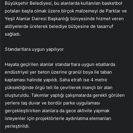
Büyükşehir Belediyesi, bu alanlarda kullanılan basketbol
potaları başta olmak üzere birçok malzemeyi de Parklar ve
Yeşil Alanlar Dairesi Başkanlığı bünyesinde hizmet veren
atölyelerde üreterek belediye bütçesine de tasarruf
sağladı.
Standartlara uygun yapılıyor
Hayata geçirilen alanlar standartlara uygun ebatlarda
endüstriyel yer beton üzerine granül boya ile taban
kaplaması halinde yapıldı. Saha etrafı ise 4 metre
yüksekliğinde örgü teli ile çevrilerek inançlı bir alan
oluşturuldu. Takımlar yaptığı çalışmalarda gerekli görülen
yerlere taş duvar ve bordür parke uygulaması
gerçekleştirirken alanlara da gece aktivite yapmak
isteyenler için projektörlerle aydınlatma elemanları
yerleştirildi.