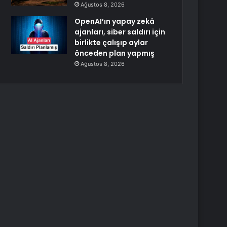
Ağustos 8, 2026
OpenAI’ın yapay zekâ
ajanları, siber saldırı için
birlikte çalışıp aylar
önceden plan yapmış
Ağustos 8, 2026