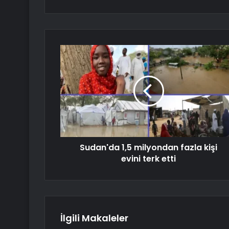
Sudan'da 1,5 milyondan fazla kişi
evini terk etti
İlgili Makaleler