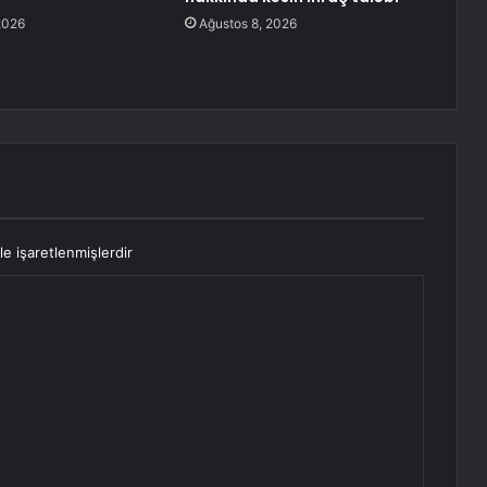
2026
Ağustos 8, 2026
le işaretlenmişlerdir