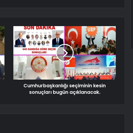
Cumhurbaşkanlığı seçiminin kesin
sonuçları bugün açıklanacak.