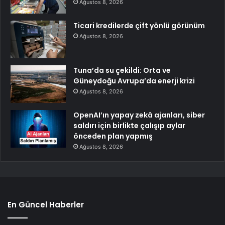
Ağustos 8, 2026
Ticari kredilerde çift yönlü görünüm
Ağustos 8, 2026
Tuna’da su çekildi: Orta ve
Güneydoğu Avrupa’da enerji krizi
Ağustos 8, 2026
OpenAI’ın yapay zekâ ajanları, siber
saldırı için birlikte çalışıp aylar
önceden plan yapmış
Ağustos 8, 2026
En Güncel Haberler