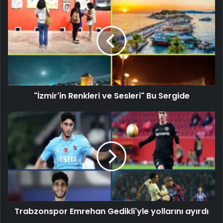
"İzmir'in Renkleri ve Sesleri" Bu Sergide
Trabzonspor Emrehan Gedikli'yle yollarını ayırdı