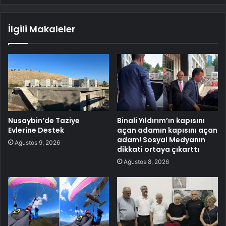
İlgili Makaleler
Nusaybin’de Taziye
Binali Yıldırım’ın kapısını
Evlerine Destek
açan adamın kapısını açan
adam! Sosyal Medyanın
Ağustos 9, 2026
dikkati ortaya çıkarttı
Ağustos 8, 2026