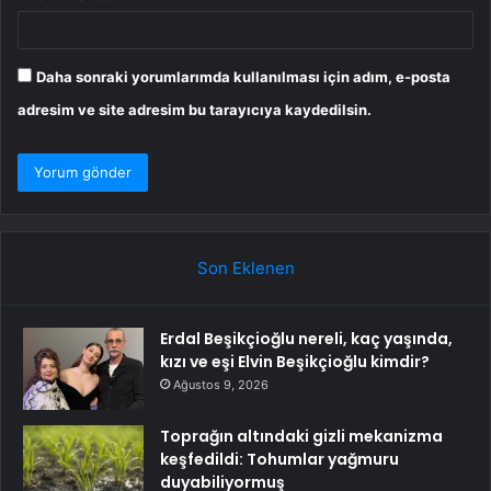
Daha sonraki yorumlarımda kullanılması için adım, e-posta
adresim ve site adresim bu tarayıcıya kaydedilsin.
Son Eklenen
Erdal Beşikçioğlu nereli, kaç yaşında,
kızı ve eşi Elvin Beşikçioğlu kimdir?
Ağustos 9, 2026
Toprağın altındaki gizli mekanizma
keşfedildi: Tohumlar yağmuru
duyabiliyormuş