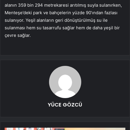
alanın 359 bin 294 metrekaresi arıtılmış suyla sulanırken,
Menteşe’deki park ve bahçelerin yüzde 90’ından fazlası
sulanıyor. Yeşil alanların geri dönüştürülmüş su ile
sulanması hem su tasarrufu sağlar hem de daha yeşil bir
çevre sağlar.
YÜCE GÖZCÜ