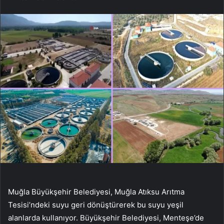
Muğla Büyükşehir Belediyesi, Muğla Atıksu Arıtma
Tesisi’ndeki suyu geri dönüştürerek bu suyu yeşil
alanlarda kullanıyor. Büyükşehir Belediyesi, Menteşe’de