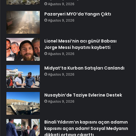
Ağustos 9, 2026
Pazaryeri MYO’da Yangın Çıktı
Ağustos 9, 2026
Lionel Messi’nin acı günü! Babası
Jorge Messi hayatını kaybetti
Ağustos 9, 2026
Midyat’ta Kurban Satışları Canlandı
Ağustos 9, 2026
Nusaybin’de Taziye Evlerine Destek
Ağustos 9, 2026
Binali Yıldırım’ın kapısını açan adamın
kapısını açan adam! Sosyal Medyanın
dikkati ortaya çıkarttı