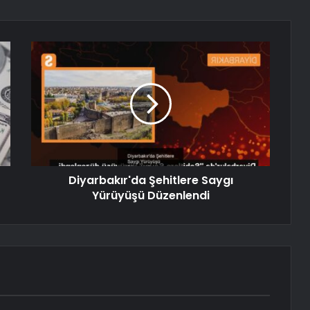
Diyarbakır'da Şehitlere Saygı
Yürüyüşü Düzenlendi