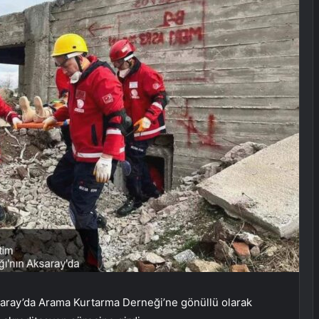
Aksaray’da Arama Kurtarma Derneği’ne gönüllü olarak