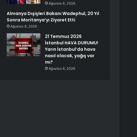
Ağustos 6, 2026
Almanya Dışişleri Bakanı Wadephul, 20 Yıl
Sonra Moritanya’yı Ziyaret Etti
Ağustos 6, 2026
21 Temmuz 2026
İstanbul HAVA DURUMU!
Yarın İstanbul’da hava
nasıl olacak, yağış var
mı?
Ağustos 6, 2026