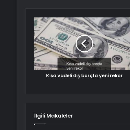
Kısa vadeli dış borçta yeni rekor
İlgili Makaleler