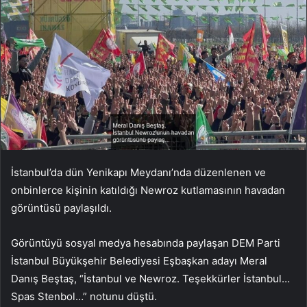
İstanbul’da dün Yenikapı Meydanı’nda düzenlenen ve
onbinlerce kişinin katıldığı Newroz kutlamasının havadan
görüntüsü paylaşıldı.
Görüntüyü sosyal medya hesabında paylaşan DEM Parti
İstanbul Büyükşehir Belediyesi Eşbaşkan adayı Meral
Danış Beştaş, “İstanbul ve Newroz. Teşekkürler İstanbul…
Spas Stenbol…” notunu düştü.