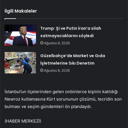
İlgili Makaleler
Trump: Şi ve Putin İran’a silah
satmayacaklarını söyledi
Ağustos 8, 2026
Güzelbahçe’de Market ve Gıda
İşletmelerine Sıkı Denetim
Ağustos 8, 2026
İstanbul’un ilçelerinden gelen onbinlerce kişinin katıldığı
Newroz kutlamasına Kürt sorununun çözümü, tecridin son
bulması ve seçim gündemleri ön plandaydı.
(HABER MERKEZİ)