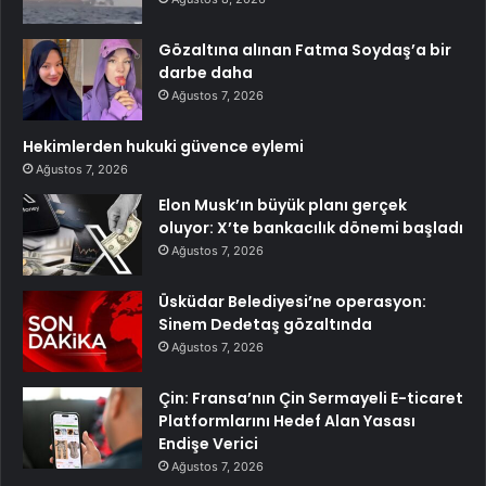
Gözaltına alınan Fatma Soydaş’a bir
darbe daha
Ağustos 7, 2026
Hekimlerden hukuki güvence eylemi
Ağustos 7, 2026
Elon Musk’ın büyük planı gerçek
oluyor: X’te bankacılık dönemi başladı
Ağustos 7, 2026
Üsküdar Belediyesi’ne operasyon:
Sinem Dedetaş gözaltında
Ağustos 7, 2026
Çin: Fransa’nın Çin Sermayeli E-ticaret
Platformlarını Hedef Alan Yasası
Endişe Verici
Ağustos 7, 2026