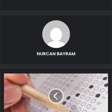
NURCAN BAYRAM