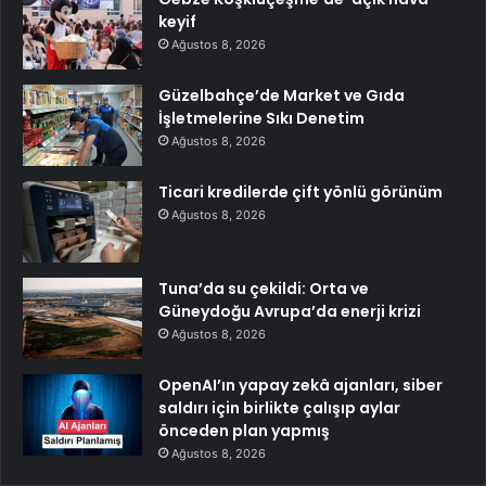
keyif
Ağustos 8, 2026
Güzelbahçe’de Market ve Gıda
İşletmelerine Sıkı Denetim
Ağustos 8, 2026
Ticari kredilerde çift yönlü görünüm
Ağustos 8, 2026
Tuna’da su çekildi: Orta ve
Güneydoğu Avrupa’da enerji krizi
Ağustos 8, 2026
OpenAI’ın yapay zekâ ajanları, siber
saldırı için birlikte çalışıp aylar
önceden plan yapmış
Ağustos 8, 2026