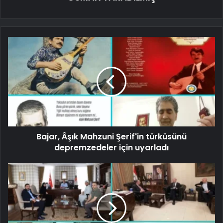
Bajar, Âşık Mahzuni Şerif'in türküsünü
depremzedeler için uyarladı