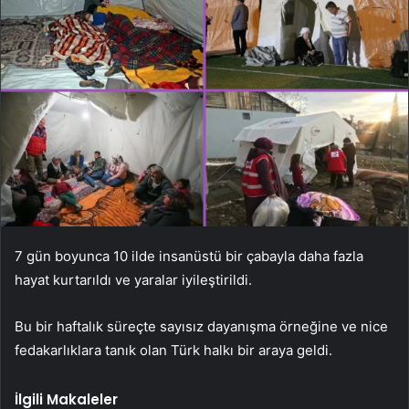
7 gün boyunca 10 ilde insanüstü bir çabayla daha fazla
hayat kurtarıldı ve yaralar iyileştirildi.
Bu bir haftalık süreçte sayısız dayanışma örneğine ve nice
fedakarlıklara tanık olan Türk halkı bir araya geldi.
İlgili Makaleler