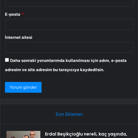
E-posta
*
İnternet sitesi
Daha sonraki yorumlarımda kullanılması için adım, e-posta
adresim ve site adresim bu tarayıcıya kaydedilsin.
Son Eklenen
Erdal Beşikçioğlu nereli, kaç yaşında,