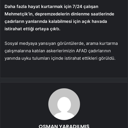
Daha fazla hayat kurtarmak için 7/24 çalışan
Mehmetçik’in, depremzedelerin dinlenme saatlerinde
çadırların yanlarında kalabilmesi için açık havada
istirahat ettiği ortaya çıktı.
Sosyal medyaya yansıyan görüntülerde, arama kurtarma
çalışmalarına katılan askerlerimizin AFAD çadırlarının
yanında uyku tulumları içinde istirahat ettikleri görüldü.
OSMAN YARADILMIŞ