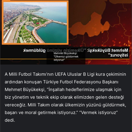
A Milli Futbol Takımı’nın UEFA Uluslar B Ligi kura çekiminin
ardından konuşan Türkiye Futbol Federasyonu Başkanı
Mehmet Büyükekşi, “İnşallah hedeflerimize ulaşmak için
biz yönetim ve teknik ekip olarak elimizden gelen desteği
vereceğiz. Milli Takım olarak ülkemizin yüzünü güldürmek,
başarı ve moral getirmek istiyoruz.” “Vermek istiyoruz”
dedi.