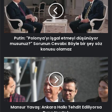
Putin: "Polonya'yı işgal etmeyi düşünüyor
musunuz?" Sorunun Cevabı: Böyle bir şey söz
konusu olamaz
Mansur Yavaş: Ankara Halkı Tehdit Ediliyorsa