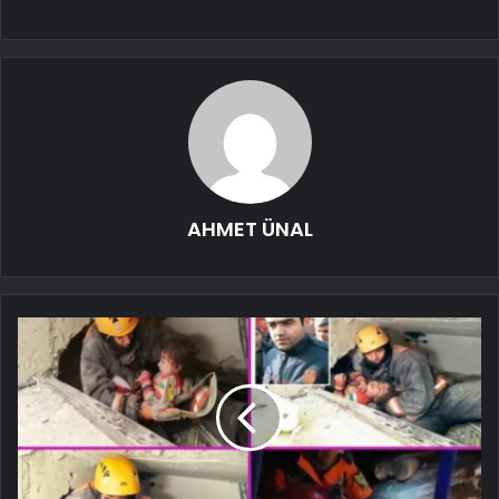
AHMET ÜNAL