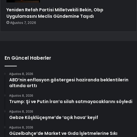
Yeniden Refah Partisi Milletvekili Bekin, Obp
Uygulamasını Meclis Gündemine Taşıdı
Ağustos 7, 2026
En Güncel Haberler
Ağustos 8, 2026
ABD’nin enflasyon göstergesi haziranda beklentilerin
altında arttı
Ağustos 8, 2026
Trump: Şi ve Putin İran’a silah satmayacaklarını söyledi
Ağustos 8, 2026
Gebze Köşklüçeşme’de ‘açık hava’ keyif
Ağustos 8, 2026
Güzelbahçe’de Market ve Gıda İşletmelerine Sıkı