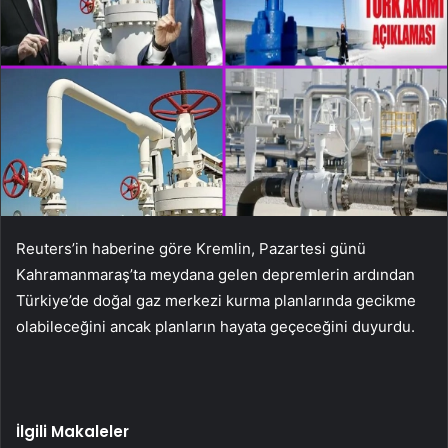
Reuters’in haberine göre Kremlin, Pazartesi günü
Kahramanmaraş’ta meydana gelen depremlerin ardından
Türkiye’de doğal gaz merkezi kurma planlarında gecikme
olabileceğini ancak planların hayata geçeceğini duyurdu.
İlgili Makaleler