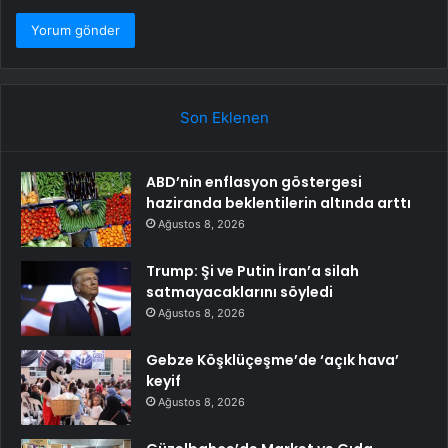
Son Eklenen
ABD’nin enflasyon göstergesi
haziranda beklentilerin altında arttı
Ağustos 8, 2026
Trump: Şi ve Putin İran’a silah
satmayacaklarını söyledi
Ağustos 8, 2026
Gebze Köşklüçeşme’de ‘açık hava’
keyif
Ağustos 8, 2026