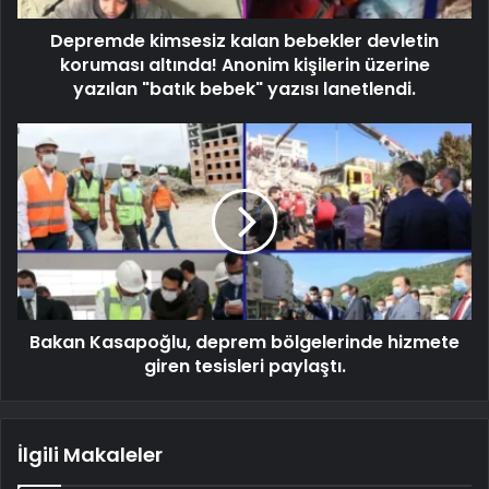
Depremde kimsesiz kalan bebekler devletin
koruması altında! Anonim kişilerin üzerine
yazılan "batık bebek" yazısı lanetlendi.
Bakan Kasapoğlu, deprem bölgelerinde hizmete
giren tesisleri paylaştı.
İlgili Makaleler