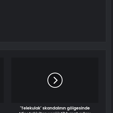
'Telekulak' skandalının gölgesinde