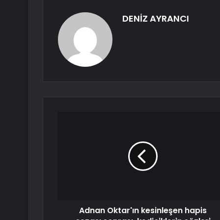
DENİZ AYRANCI
Adnan Oktar'ın kesinleşen hapis