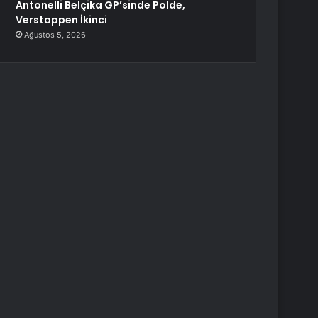
Antonelli Belçika GP’sinde Polde,
Verstappen İkinci
Ağustos 5, 2026