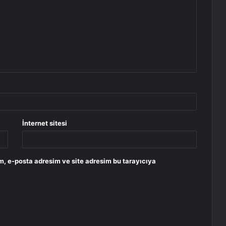
İnternet sitesi
m, e-posta adresim ve site adresim bu tarayıcıya