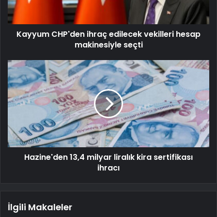
Kayyum CHP'den ihraç edilecek vekilleri hesap
makinesiyle seçti
Hazine'den 13,4 milyar liralık kira sertifikası
ihracı
İlgili Makaleler