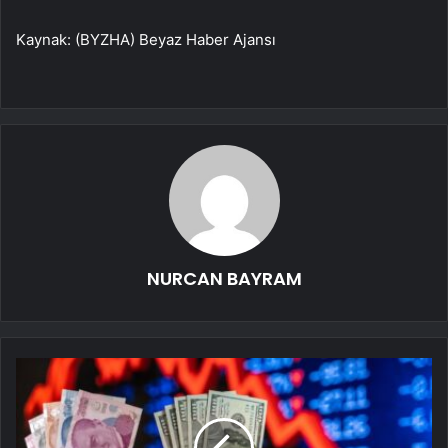
Kaynak: (BYZHA) Beyaz Haber Ajansı
NURCAN BAYRAM