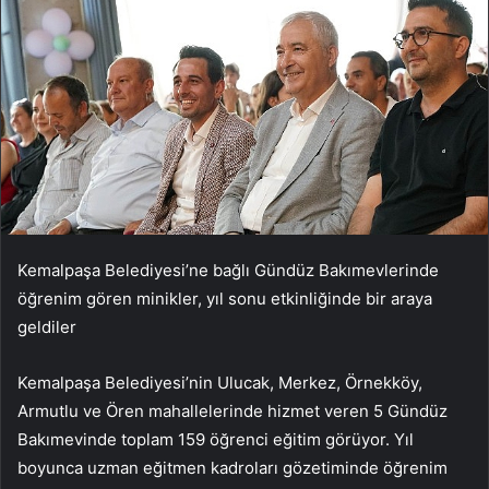
Kemalpaşa Belediyesi’ne bağlı Gündüz Bakımevlerinde
öğrenim gören minikler, yıl sonu etkinliğinde bir araya
geldiler
Kemalpaşa Belediyesi’nin Ulucak, Merkez, Örnekköy,
Armutlu ve Ören mahallelerinde hizmet veren 5 Gündüz
Bakımevinde toplam 159 öğrenci eğitim görüyor. Yıl
boyunca uzman eğitmen kadroları gözetiminde öğrenim