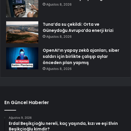
Ağustos 8, 2026
Tuna’da su çekildi: Orta ve
Güneydoğu Avrupa’da enerji krizi
Ağustos 8, 2026
OpenAI’ın yapay zekâ ajanları, siber
saldırı için birlikte çalışıp aylar
önceden plan yapmış
Ağustos 8, 2026
En Güncel Haberler
Ağustos 9, 2026
Erdal Beşikçioğlu nereli, kaç yaşında, kızı ve eşi Elvin
Beşikçioğlu kimdir?