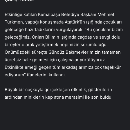
Etkinliğe katılan Kemalpaşa Belediye Başkanı Mehmet
Türkmen, yaptığı konuşmada Atatürk’ün ışığında çocukları
geleceğe hazırladıklarını vurgulayarak, “Bu çocuklar bizim
geleceğimiz. Onları Bilimin ışığında çağdaş ve sevgi dolu
bireyler olarak yetiştirmek hepimizin sorumluluğu.
Önümüzdeki süreçte Gündüz Bakımevlerimizin tamamen
ücretsiz hale gelmesi için çalışmalar yürütüyoruz.
Etkinlikte emeği geçen tüm arkadaşlarımıza çok teşekkür
ediyorum” ifadelerini kullandı.
Büyük bir coşkuyla gerçekleşen etkinlik, gösterilerin
ardından miniklerin kep atma merasimi ile son buldu.