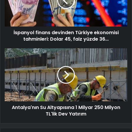
İspanyol finans devinden Türkiye ekonomisi
tahminleri: Dolar 45, faiz yüzde 36...
Antalya'nın Su Altyapısına 1 Milyar 250 Milyon
TL'lik Dev Yatırım