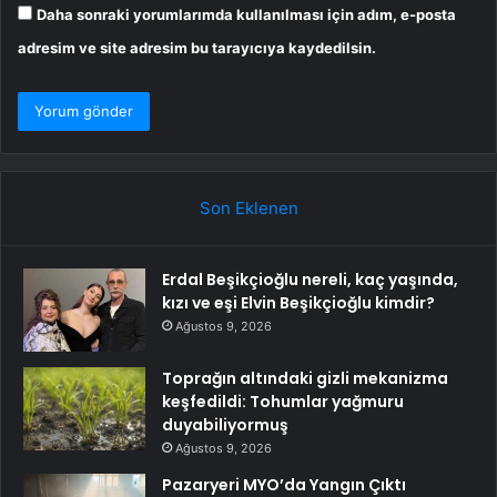
Daha sonraki yorumlarımda kullanılması için adım, e-posta
adresim ve site adresim bu tarayıcıya kaydedilsin.
Son Eklenen
Erdal Beşikçioğlu nereli, kaç yaşında,
kızı ve eşi Elvin Beşikçioğlu kimdir?
Ağustos 9, 2026
Toprağın altındaki gizli mekanizma
keşfedildi: Tohumlar yağmuru
duyabiliyormuş
Ağustos 9, 2026
Pazaryeri MYO’da Yangın Çıktı