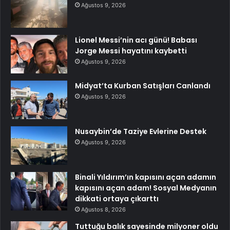
Ağustos 9, 2026
Lionel Messi’nin acı günü! Babası
Jorge Messi hayatını kaybetti
Ağustos 9, 2026
Midyat’ta Kurban Satışları Canlandı
Ağustos 9, 2026
Nusaybin’de Taziye Evlerine Destek
Ağustos 9, 2026
Binali Yıldırım’ın kapısını açan adamın
kapısını açan adam! Sosyal Medyanın
dikkati ortaya çıkarttı
Ağustos 8, 2026
Tuttuğu balık sayesinde milyoner oldu