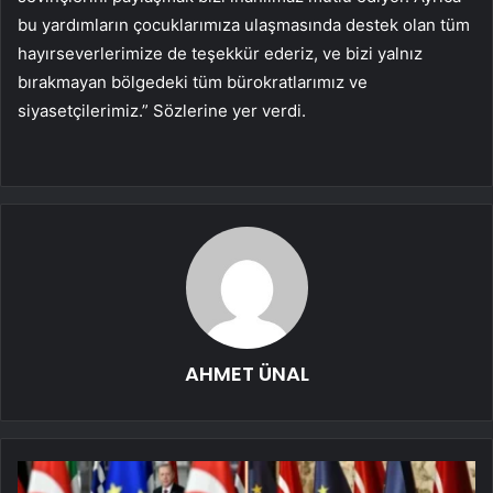
bu yardımların çocuklarımıza ulaşmasında destek olan tüm
hayırseverlerimize de teşekkür ederiz, ve bizi yalnız
bırakmayan bölgedeki tüm bürokratlarımız ve
siyasetçilerimiz.” Sözlerine yer verdi.
AHMET ÜNAL