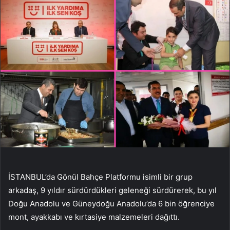
İSTANBUL’da Gönül Bahçe Platformu isimli bir grup
arkadaş, 9 yıldır sürdürdükleri geleneği sürdürerek, bu yıl
Doğu Anadolu ve Güneydoğu Anadolu’da 6 bin öğrenciye
mont, ayakkabı ve kırtasiye malzemeleri dağıttı.