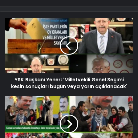
YSK Başkanı Yener: 'Milletvekili Genel Seçimi
kesin sonuçları bugün veya yarın açıklanacak'