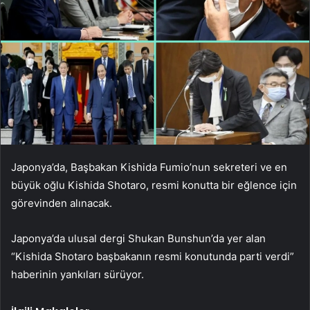
Japonya’da, Başbakan Kishida Fumio’nun sekreteri ve en
büyük oğlu Kishida Shotaro, resmi konutta bir eğlence için
görevinden alınacak.
Japonya’da ulusal dergi Shukan Bunshun’da yer alan
“Kishida Shotaro başbakanın resmi konutunda parti verdi”
haberinin yankıları sürüyor.