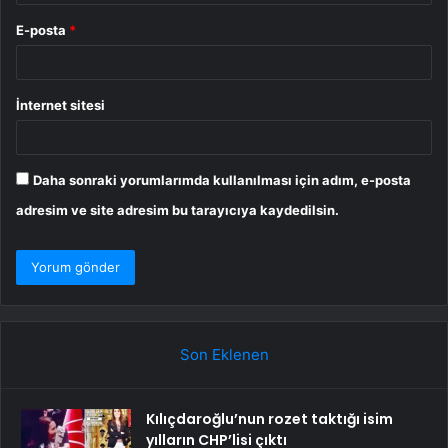
E-posta
*
İnternet sitesi
Daha sonraki yorumlarımda kullanılması için adım, e-posta
adresim ve site adresim bu tarayıcıya kaydedilsin.
Son Eklenen
Kılıçdaroğlu’nun rozet taktığı isim
yılların CHP’lisi çıktı