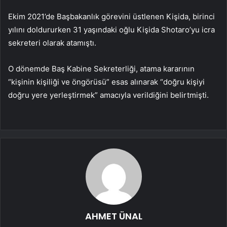
Ekim 2021’de Başbakanlık görevini üstlenen Kişida, birinci
yılını doldururken 31 yaşındaki oğlu Kişida Shotaro’yu icra
sekreteri olarak atamıştı.
O dönemde Baş Kabine Sekreterliği, atama kararının
“kişinin kişiliği ve öngörüsü” esas alınarak “doğru kişiyi
doğru yere yerleştirmek” amacıyla verildiğini belirtmişti.
AHMET ÜNAL