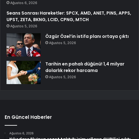
Ağustos 6, 2026
Seans Sonrası Hareketler: SPCX, AMD, ANET, PINS, APPS,
UPST, ZETA, BKNG, LCID, CPNG, MTCH
Ağustos 5, 2026
Özgür Özel’in istifa planı ortaya çıktı
Ağustos 5, 2026
Tarihin en pahalı düğünü! 1,4 milyar
dolarlık rekor harcama
Ağustos 5, 2026
En Güncel Haberler
Ağustos 6, 2026