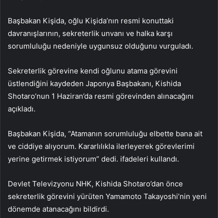
Başbakan Kişida, oğlu Kişida’nın resmi konuttaki
davranışlarının, sekreterlik unvanı ve halka karşı
sorumluluğu nedeniyle uygunsuz olduğunu vurguladı.
Sekreterlik görevine kendi oğlunu atama görevini
üstlendiğini kaydeden Japonya Başbakanı, Kishida
Shotaro’nun 1 Haziran’da resmi görevinden alınacağını
açıkladı.
Başbakan Kişida, “Atamanın sorumluluğu elbette bana ait
ve ciddiye alıyorum. Kararlılıkla ilerleyerek görevlerimi
yerine getirmek istiyorum” dedi. ifadeleri kullandı.
Devlet Televizyonu NHK, Kishida Shotaro’dan önce
sekreterlik görevini yürüten Yamamoto Takayoshi’nin yeni
dönemde atanacağını bildirdi.