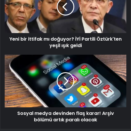
Yeni bir ittifak mı doğuyor? İYİ Partili Öztürk'ten
yeşil ışık geldi
Sosyal medya devinden flaş karar! Arşiv
bölümü artık paralı olacak