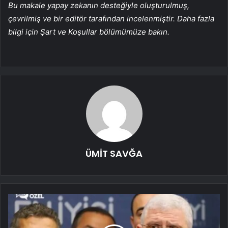
Bu makale yapay zekanın desteğiyle oluşturulmuş,
çevrilmiş ve bir editör tarafından incelenmiştir. Daha fazla
bilgi için Şart ve Koşullar bölümümüze bakın.
ÜMİT SAVĞA