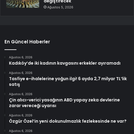
değiştirecek
Ağustos 5, 2026
En Güncel Haberler
Ağustos 6, 2026
Kadıköy’de iki kadının kavgasını erkekler ayıramadı
Ağustos 6, 2026
Tasfiye e-ihalelerine yoğun ilgi! 6 ayda 2,7 milyar TL’lik
satış
Ağustos 6, 2026
Çin alıcı-verici yasağının ABD yapay zeka devlerine
zarar vereceği uyarısı
Ağustos 6, 2026
Özgür Özel’in yeni dokunulmazlık fezlekesinde ne var?
Ağustos 6, 2026