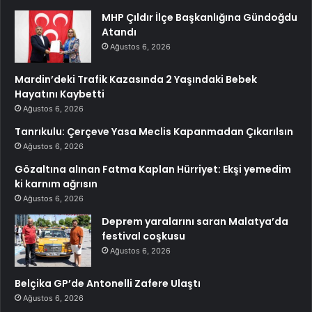
MHP Çıldır İlçe Başkanlığına Gündoğdu
Atandı
Ağustos 6, 2026
Mardin’deki Trafik Kazasında 2 Yaşındaki Bebek
Hayatını Kaybetti
Ağustos 6, 2026
Tanrıkulu: Çerçeve Yasa Meclis Kapanmadan Çıkarılsın
Ağustos 6, 2026
Gözaltına alınan Fatma Kaplan Hürriyet: Ekşi yemedim
ki karnım ağrısın
Ağustos 6, 2026
Deprem yaralarını saran Malatya’da
festival coşkusu
Ağustos 6, 2026
Belçika GP’de Antonelli Zafere Ulaştı
Ağustos 6, 2026