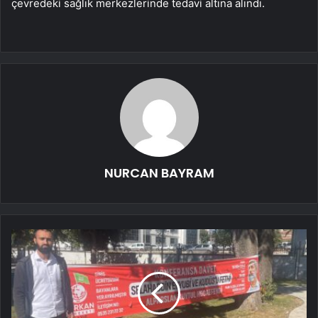
çevredeki sağlık merkezlerinde tedavi altına alındı.
NURCAN BAYRAM