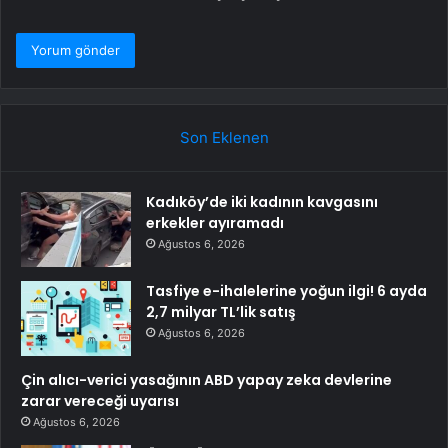
Son Eklenen
Kadıköy’de iki kadının kavgasını
erkekler ayıramadı
Ağustos 6, 2026
Tasfiye e-ihalelerine yoğun ilgi! 6 ayda
2,7 milyar TL’lik satış
Ağustos 6, 2026
Çin alıcı-verici yasağının ABD yapay zeka devlerine
zarar vereceği uyarısı
Ağustos 6, 2026