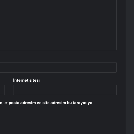
İnternet sitesi
m, e-posta adresim ve site adresim bu tarayıcıya