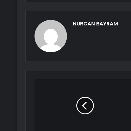
NURCAN BAYRAM