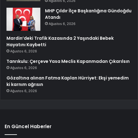
Ağustos 6, 2026
MHP Çıldır İlçe Başkanlığına Gündoğdu
Atandı
Ağustos 6, 2026
Mardin’deki Trafik Kazasında 2 Yaşındaki Bebek
Hayatını Kaybetti
Ağustos 6, 2026
Tanrıkulu: Çerçeve Yasa Meclis Kapanmadan Çıkarılsın
Ağustos 6, 2026
Gözaltına alınan Fatma Kaplan Hürriyet: Ekşi yemedim
ki karnım ağrısın
Ağustos 6, 2026
En Güncel Haberler