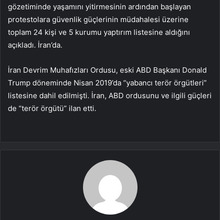
gözetiminde yaşamını yitirmesinin ardından başlayan
protestolara güvenlik güçlerinin müdahalesi üzerine
toplam 24 kişi ve 5 kurumu yaptırım listesine aldığını
açıkladı. İran’da.
İran Devrim Muhafızları Ordusu, eski ABD Başkanı Donald
Trump döneminde Nisan 2019’da “yabancı terör örgütleri”
listesine dahil edilmişti. İran, ABD ordusunu ve ilgili güçleri
de “terör örgütü” ilan etti.