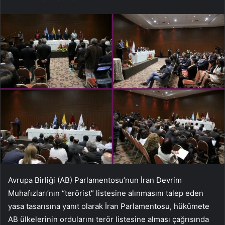
Avrupa Birliği (AB) Parlamentosu’nun İran Devrim
Muhafızları’nın “terörist” listesine alınmasını talep eden
yasa tasarısına yanıt olarak İran Parlamentosu, hükümete
AB ülkelerinin ordularını terör listesine alması çağrısında