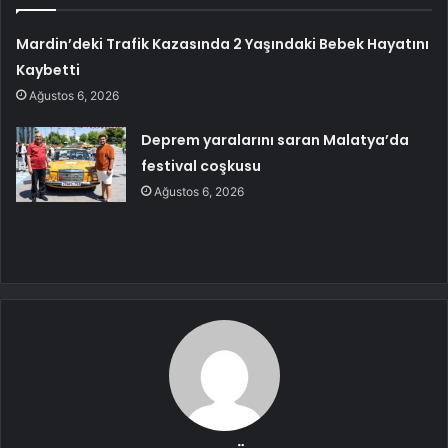
Mardin’deki Trafik Kazasında 2 Yaşındaki Bebek Hayatını
Kaybetti
Ağustos 6, 2026
Deprem yaralarını saran Malatya’da
festival coşkusu
Ağustos 6, 2026