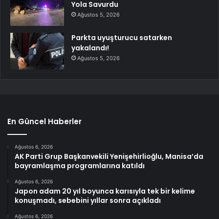
Yola Savurdu
Ağustos 5, 2026
Parkta uyuşturucu satarken
yakalandı!
Ağustos 5, 2026
En Güncel Haberler
Ağustos 6, 2026
AK Parti Grup Başkanvekili Yenişehirlioğlu, Manisa’da
bayramlaşma programlarına katıldı
Ağustos 6, 2026
Japon adam 20 yıl boyunca karısıyla tek bir kelime
konuşmadı, sebebini yıllar sonra açıkladı
Ağustos 6, 2026