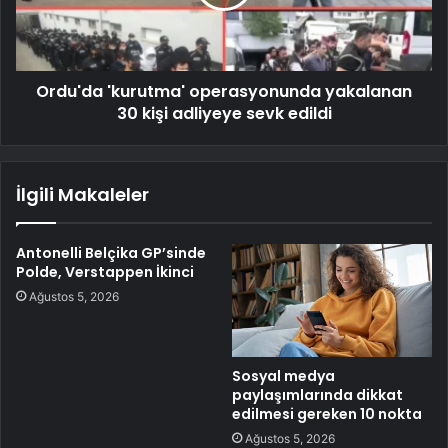
Ordu'da 'kurutma' operasyonunda yakalanan
30 kişi adliyeye sevk edildi
İlgili Makaleler
Antonelli Belçika GP’sinde
Polde, Verstappen İkinci
Ağustos 5, 2026
Sosyal medya
paylaşımlarında dikkat
edilmesi gereken 10 nokta
Ağustos 5, 2026