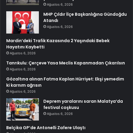
Ağustos 6, 2026
MHP Çıldır İlçe Başkanlığına Gündoğdu
Atandı
Ağustos 6, 2026
Mardin’deki Trafik Kazasında 2 Yaşındaki Bebek
Hayatını Kaybetti
Ağustos 6, 2026
Tanrıkulu: Çerçeve Yasa Meclis Kapanmadan Çıkarılsın
Ağustos 6, 2026
Gözaltına alınan Fatma Kaplan Hürriyet: Ekşi yemedim
ki karnım ağrısın
Ağustos 6, 2026
Deprem yaralarını saran Malatya’da
festival coşkusu
Ağustos 6, 2026
Belçika GP’de Antonelli Zafere Ulaştı