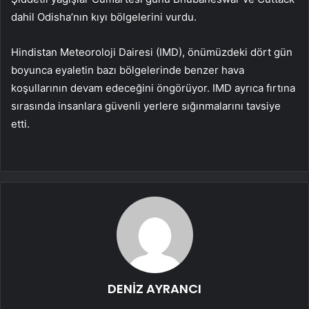
dahil Odisha’nın kıyı bölgelerini vurdu.
Hindistan Meteoroloji Dairesi (IMD), önümüzdeki dört gün
boyunca eyaletin bazı bölgelerinde benzer hava
koşullarının devam edeceğini öngörüyor. IMD ayrıca fırtına
sırasında insanlara güvenli yerlere sığınmalarını tavsiye
etti.
DENİZ AYRANCI