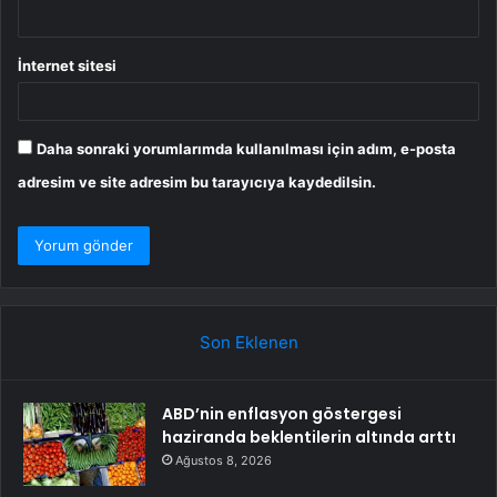
İnternet sitesi
Daha sonraki yorumlarımda kullanılması için adım, e-posta
adresim ve site adresim bu tarayıcıya kaydedilsin.
Son Eklenen
ABD’nin enflasyon göstergesi
haziranda beklentilerin altında arttı
Ağustos 8, 2026